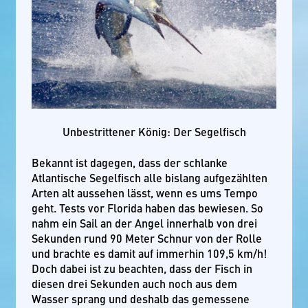
Unbestrittener König: Der Segelfisch
Bekannt ist dagegen, dass der schlanke
Atlantische Segelfisch alle bislang aufgezählten
Arten alt aussehen lässt, wenn es ums Tempo
geht. Tests vor Florida haben das bewiesen. So
nahm ein Sail an der Angel innerhalb von drei
Sekunden rund 90 Meter Schnur von der Rolle
und brachte es damit auf immerhin 109,5 km/h!
Doch dabei ist zu beachten, dass der Fisch in
diesen drei Sekunden auch noch aus dem
Wasser sprang und deshalb das gemessene