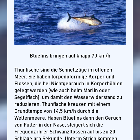
Bluefins bringen auf knapp 70 km/h
Thunfische sind die Schnellzüge im offenen
Meer. Sie haben torpedoförmige Körper und
Flossen, die bei Nichtgebrauch in Körperhöhlen
gelegt werden (wie auch beim Marlin oder
Segelfisch), um damit den Wasserwiderstand zu
reduzieren. Thunfische kreuzen mit einem
Grundtempo von 14,5 km/h durch die
Weltenmeere. Haben Bluefins dann den Geruch
von Futter in der Nase, steigert sich die
Frequenz ihrer Schwanzflossen auf bis zu 20
Schläge pro Sekunde. Unterm Strich kommen