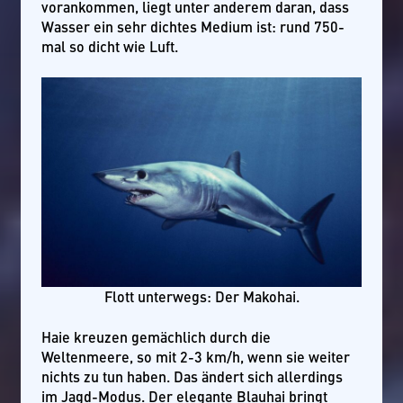
vorankommen, liegt unter anderem daran, dass
Wasser ein sehr dichtes Medium ist: rund 750-
mal so dicht wie Luft.
Flott unterwegs: Der Makohai.
Haie kreuzen gemächlich durch die
Weltenmeere, so mit 2-3 km/h, wenn sie weiter
nichts zu tun haben. Das ändert sich allerdings
im Jagd-Modus. Der elegante Blauhai bringt