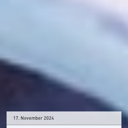
17. November 2024