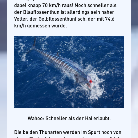
dabei knapp 70 km/h raus! Noch schneller als
der Blauflossenthun ist allerdings sein naher
Vetter, der Gelbflossenthunfisch, der mit 74,6
km/h gemessen wurde.
Wahoo: Schneller als der Hai erlaubt.
Die beiden Thunarten werden im Spurt noch von