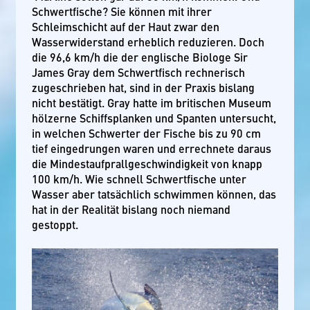
Schwertfische? Sie können mit ihrer
Schleimschicht auf der Haut zwar den
Wasserwiderstand erheblich reduzieren. Doch
die 96,6 km/h die der englische Biologe Sir
James Gray dem Schwertfisch rechnerisch
zugeschrieben hat, sind in der Praxis bislang
nicht bestätigt. Gray hatte im britischen Museum
hölzerne Schiffsplanken und Spanten untersucht,
in welchen Schwerter der Fische bis zu 90 cm
tief eingedrungen waren und errechnete daraus
die Mindestaufprallgeschwindigkeit von knapp
100 km/h. Wie schnell Schwertfische unter
Wasser aber tatsächlich schwimmen können, das
hat in der Realität bislang noch niemand
gestoppt.