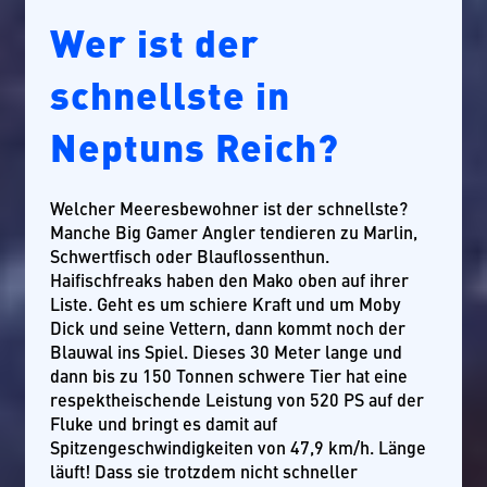
Wer ist der
schnellste in
Neptuns Reich?
Welcher Meeresbewohner ist der schnellste?
Manche Big Gamer Angler tendieren zu Marlin,
Schwertfisch oder Blauflossenthun.
Haifischfreaks haben den Mako oben auf ihrer
Liste. Geht es um schiere Kraft und um Moby
Dick und seine Vettern, dann kommt noch der
Blauwal ins Spiel. Dieses 30 Meter lange und
dann bis zu 150 Tonnen schwere Tier hat eine
respektheischende Leistung von 520 PS auf der
Fluke und bringt es damit auf
Spitzengeschwindigkeiten von 47,9 km/h. Länge
läuft! Dass sie trotzdem nicht schneller