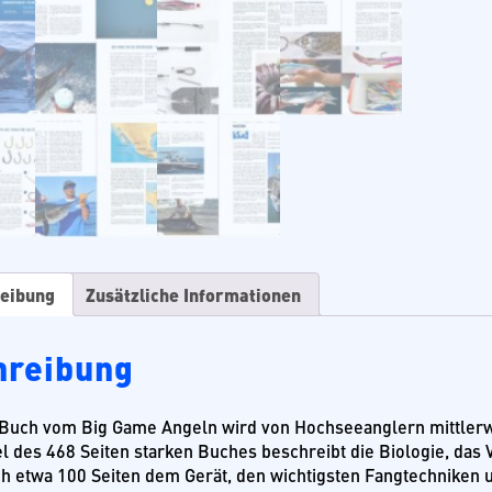
eibung
Zusätzliche Informationen
hreibung
Buch vom Big Game Angeln wird von Hochseeanglern mittlerwe
tel des 468 Seiten starken Buches beschreibt die Biologie, d
h etwa 100 Seiten dem Gerät, den wichtigsten Fangtechniken 