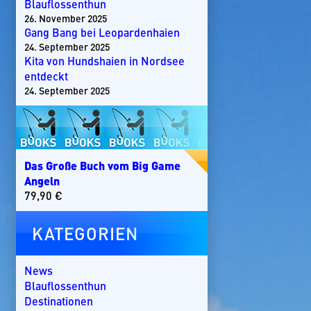
Blauflossenthun
26. November 2025
Gang Bang bei Leopardenhaien
24. September 2025
Kita von Hundshaien in Nordsee
entdeckt
24. September 2025
Das Große Buch vom Big Game
Angeln
79,90
€
KATEGORIEN
News
Blauflossenthun
Destinationen