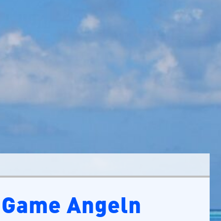
 Game Angeln