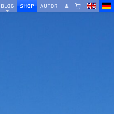
BLOG
SHOP
AUTOR