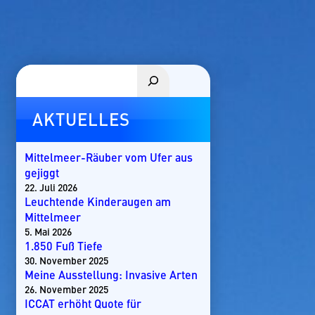
Suchen
AKTUELLES
Mittelmeer-Räuber vom Ufer aus
gejiggt
22. Juli 2026
Leuchtende Kinderaugen am
Mittelmeer
5. Mai 2026
1.850 Fuß Tiefe
30. November 2025
Meine Ausstellung: Invasive Arten
26. November 2025
ICCAT erhöht Quote für