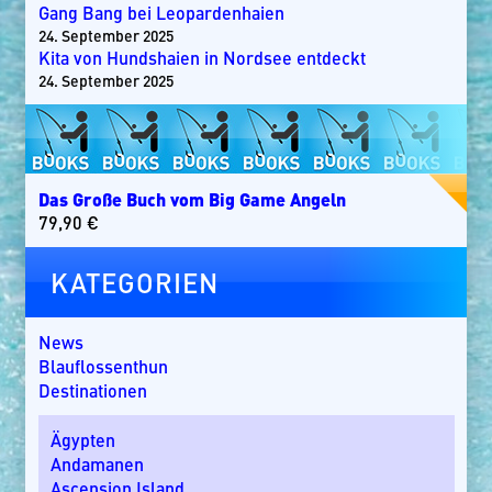
Gang Bang bei Leopardenhaien
24. September 2025
Kita von Hundshaien in Nordsee entdeckt
24. September 2025
Das Große Buch vom Big Game Angeln
79,90
€
KATEGORIEN
News
Blauflossenthun
Destinationen
Ägypten
Andamanen
Ascension Island