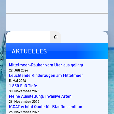
Suchen
AKTUELLES
Mittelmeer-Räuber vom Ufer aus gejiggt
22. Juli 2026
Leuchtende Kinderaugen am Mittelmeer
5. Mai 2026
1.850 Fuß Tiefe
30. November 2025
Meine Ausstellung: Invasive Arten
26. November 2025
ICCAT erhöht Quote für Blauflossenthun
26. November 2025