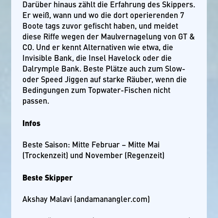
Darüber hinaus zählt die Erfahrung des Skippers.
Er weiß, wann und wo die dort operierenden 7
Boote tags zuvor gefischt haben, und meidet
diese Riffe wegen der Maulvernagelung von GT &
CO. Und er kennt Alternativen wie etwa, die
Invisible Bank, die Insel Havelock oder die
Dalrymple Bank. Beste Plätze auch zum Slow-
oder Speed Jiggen auf starke Räuber, wenn die
Bedingungen zum Topwater-Fischen nicht
passen.
Infos
Beste Saison: Mitte Februar – Mitte Mai
(Trockenzeit) und November (Regenzeit)
Beste Skipper
Akshay Malavi (andamanangler.com)