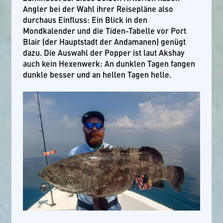
Angler bei der Wahl ihrer Reisepläne also
durchaus Einfluss: Ein Blick in den
Mondkalender und die Tiden-Tabelle vor Port
Blair (der Hauptstadt der Andamanen) genügt
dazu. Die Auswahl der Popper ist laut Akshay
auch kein Hexenwerk: An dunklen Tagen fangen
dunkle besser und an hellen Tagen helle.