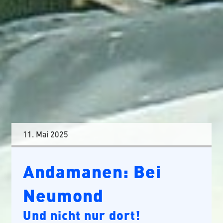
11. Mai 2025
Andamanen: Bei
Neumond
Und nicht nur dort!