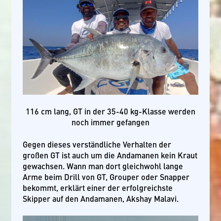
116 cm lang, GT in der 35-40 kg-Klasse werden
noch immer gefangen
Gegen dieses verständliche Verhalten der
großen GT ist auch um die Andamanen kein Kraut
gewachsen. Wann man dort gleichwohl lange
Arme beim Drill von GT, Grouper oder Snapper
bekommt, erklärt einer der erfolgreichste
Skipper auf den Andamanen, Akshay Malavi.