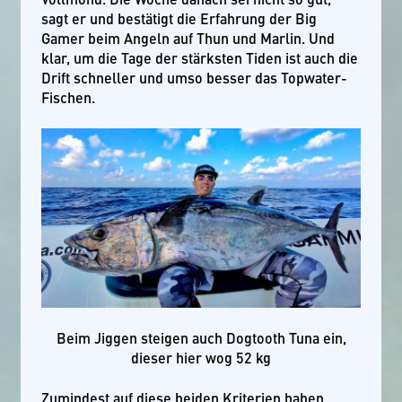
sagt er und bestätigt die Erfahrung der Big
Gamer beim Angeln auf Thun und Marlin. Und
klar, um die Tage der stärksten Tiden ist auch die
Drift schneller und umso besser das Topwater-
Fischen.
Beim Jiggen steigen auch Dogtooth Tuna ein,
dieser hier wog 52 kg
Zumindest auf diese beiden Kriterien haben