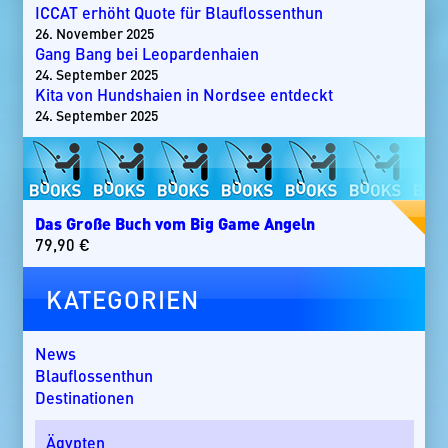
ICCAT erhöht Quote für Blauflossenthun
26. November 2025
Gang Bang bei Leopardenhaien
24. September 2025
Kita von Hundshaien in Nordsee entdeckt
24. September 2025
Das Große Buch vom Big Game Angeln
79,90
€
KATEGORIEN
News
Blauflossenthun
Destinationen
Ägypten