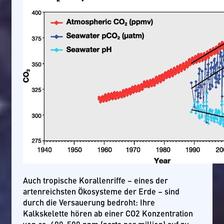
Auch tropische Korallenriffe – eines der
artenreichsten Ökosysteme der Erde – sind
durch die Versauerung bedroht: Ihre
Kalkskelette hören ab einer CO2 Konzentration