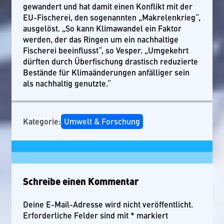
gewandert und hat damit einen Konflikt mit der
EU-Fischerei, den sogenannten „Makrelenkrieg“,
ausgelöst. „So kann Klimawandel ein Faktor
werden, der das Ringen um ein nachhaltige
Fischerei beeinflusst“, so Vesper. „Umgekehrt
dürften durch Überfischung drastisch reduzierte
Bestände für Klimaänderungen anfälliger sein
als nachhaltig genutzte.“
Kategorie:
Umwelt & Forschung
Schreibe einen Kommentar
Deine E-Mail-Adresse wird nicht veröffentlicht.
Erforderliche Felder sind mit
*
markiert