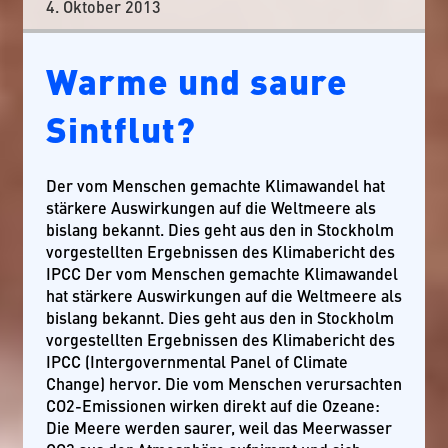
4. Oktober 2013
Warme und saure
Sintflut?
Der vom Menschen gemachte Klimawandel hat
stärkere Auswirkungen auf die Weltmeere als
bislang bekannt. Dies geht aus den in Stockholm
vorgestellten Ergebnissen des Klimabericht des
IPCC Der vom Menschen gemachte Klimawandel
hat stärkere Auswirkungen auf die Weltmeere als
bislang bekannt. Dies geht aus den in Stockholm
vorgestellten Ergebnissen des Klimabericht des
IPCC (Intergovernmental Panel of Climate
Change) hervor. Die vom Menschen verursachten
CO2-Emissionen wirken direkt auf die Ozeane:
Die Meere werden saurer, weil das Meerwasser