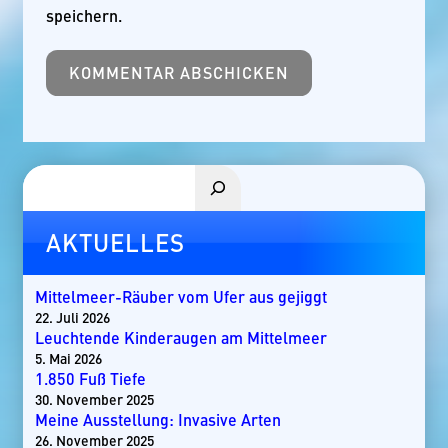
speichern.
Suchen
AKTUELLES
Mittelmeer-Räuber vom Ufer aus gejiggt
22. Juli 2026
Leuchtende Kinderaugen am Mittelmeer
5. Mai 2026
1.850 Fuß Tiefe
30. November 2025
Meine Ausstellung: Invasive Arten
26. November 2025