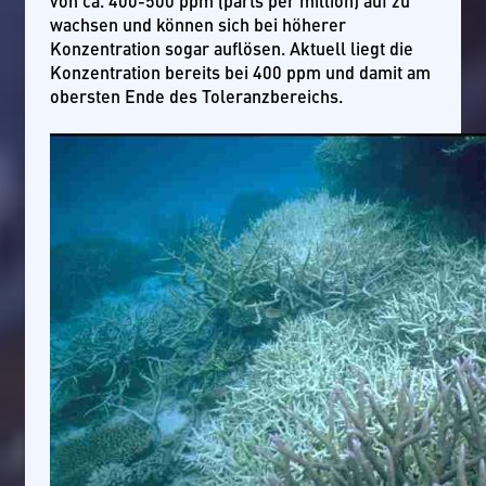
von ca. 400-500 ppm (parts per million) auf zu
wachsen und können sich bei höherer
Konzentration sogar auflösen. Aktuell liegt die
Konzentration bereits bei 400 ppm und damit am
obersten Ende des Toleranzbereichs.