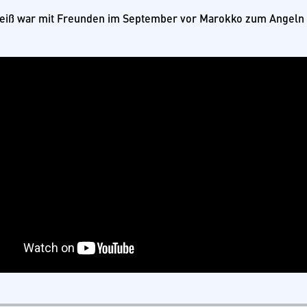
eiß war mit Freunden im September vor Marokko zum Angeln auf