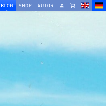
BLOG
SHOP
AUTOR