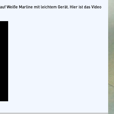
 Weiße Marline mit leichtem Gerät. Hier ist das Video