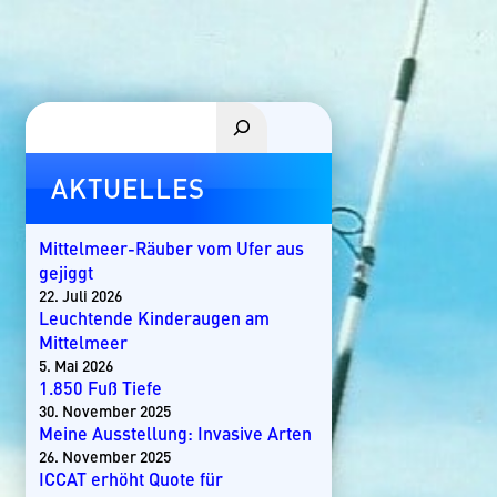
Suchen
AKTUELLES
Mittelmeer-Räuber vom Ufer aus
gejiggt
22. Juli 2026
Leuchtende Kinderaugen am
Mittelmeer
5. Mai 2026
1.850 Fuß Tiefe
30. November 2025
Meine Ausstellung: Invasive Arten
26. November 2025
ICCAT erhöht Quote für