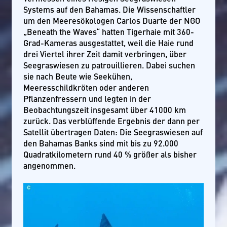
Systems auf den Bahamas. Die Wissenschaftler
um den Meeresökologen Carlos Duarte der NGO
„Beneath the Waves“ hatten Tigerhaie mit 360-
Grad-Kameras ausgestattet, weil die Haie rund
drei Viertel ihrer Zeit damit verbringen, über
Seegraswiesen zu patrouillieren. Dabei suchen
sie nach Beute wie Seekühen,
Meeresschildkröten oder anderen
Pflanzenfressern und legten in der
Beobachtungszeit insgesamt über 41000 km
zurück. Das verblüffende Ergebnis der dann per
Satellit übertragen Daten: Die Seegraswiesen auf
den Bahamas Banks sind mit bis zu 92.000
Quadratkilometern rund 40 % größer als bisher
angenommen.