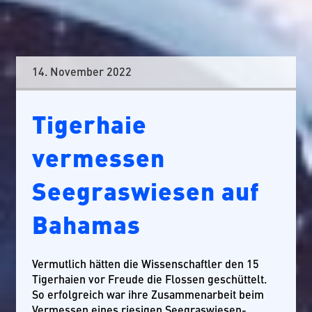
14. November 2022
Tigerhaie
vermessen
Seegraswiesen auf
Bahamas
Vermutlich hätten die Wissenschaftler den 15
Tigerhaien vor Freude die Flossen geschüttelt.
So erfolgreich war ihre Zusammenarbeit beim
Vermessen eines riesigen Seegraswiesen-