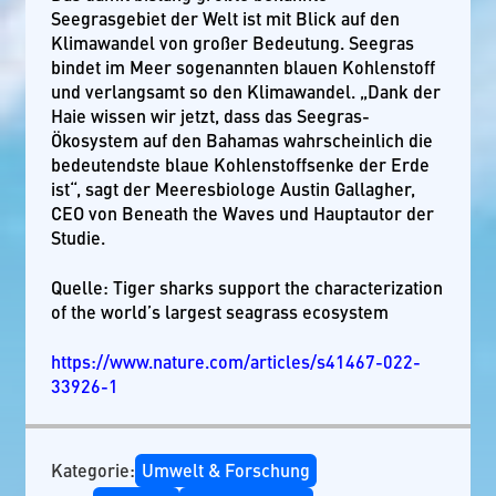
Seegrasgebiet der Welt ist mit Blick auf den
Klimawandel von großer Bedeutung. Seegras
bindet im Meer sogenannten blauen Kohlenstoff
und verlangsamt so den Klimawandel. „Dank der
Haie wissen wir jetzt, dass das Seegras-
Ökosystem auf den Bahamas wahrscheinlich die
bedeutendste blaue Kohlenstoffsenke der Erde
ist“, sagt der Meeresbiologe Austin Gallagher,
CEO von Beneath the Waves und Hauptautor der
Studie.
Quelle: Tiger sharks support the characterization
of the world’s largest seagrass ecosystem
https://www.nature.com/articles/s41467-022-
33926-1
Kategorie:
Umwelt & Forschung