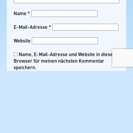
Name
*
E-Mail-Adresse
*
Website
Name, E-Mail-Adresse und Website in diesem
Browser für meinen nächsten Kommentar
speichern.
Suchen