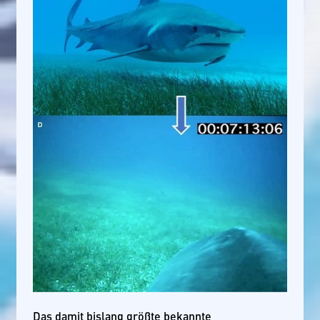
Das damit bislang größte bekannte