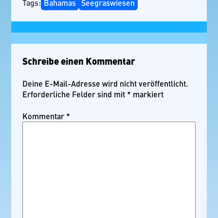
Tags:
Bahamas
Seegraswiesen
Schreibe einen Kommentar
Deine E-Mail-Adresse wird nicht veröffentlicht.
Erforderliche Felder sind mit
*
markiert
Kommentar
*