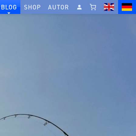
BLOG
SHOP
AUTOR