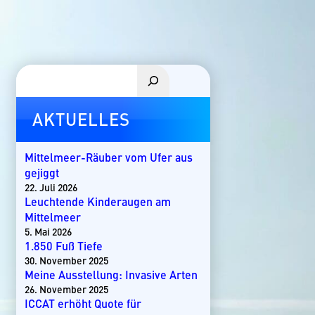
Suchen
AKTUELLES
Mittelmeer-Räuber vom Ufer aus
gejiggt
22. Juli 2026
Leuchtende Kinderaugen am
Mittelmeer
5. Mai 2026
1.850 Fuß Tiefe
30. November 2025
Meine Ausstellung: Invasive Arten
26. November 2025
ICCAT erhöht Quote für