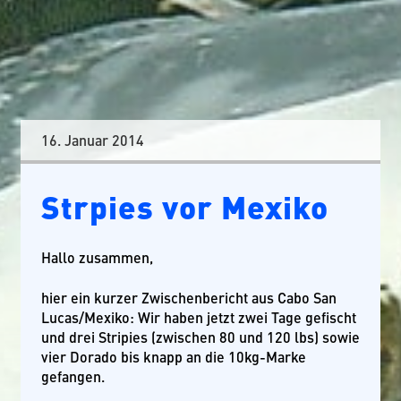
16. Januar 2014
Strpies vor Mexiko
Hallo zusammen,
hier ein kurzer Zwischenbericht aus Cabo San
Lucas/Mexiko: Wir haben jetzt zwei Tage gefischt
und drei Stripies (zwischen 80 und 120 lbs) sowie
vier Dorado bis knapp an die 10kg-Marke
gefangen.