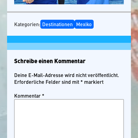
Kategorien:
Destinationen
Mexiko
Schreibe einen Kommentar
Deine E-Mail-Adresse wird nicht veröffentlicht.
Erforderliche Felder sind mit
*
markiert
Kommentar
*