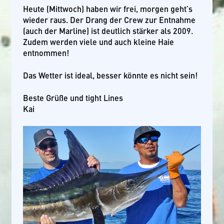
Heute (Mittwoch) haben wir frei, morgen geht’s
wieder raus. Der Drang der Crew zur Entnahme
(auch der Marline) ist deutlich stärker als 2009.
Zudem werden viele und auch kleine Haie
entnommen!
Das Wetter ist ideal, besser könnte es nicht sein!
Beste Grüße und tight Lines
Kai