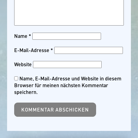
Name
*
E-Mail-Adresse
*
Website
Name, E-Mail-Adresse und Website in diesem
Browser für meinen nächsten Kommentar
speichern.