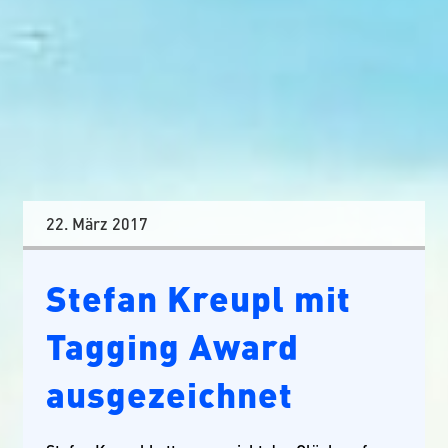
22. März 2017
Stefan Kreupl mit
Tagging Award
ausgezeichnet