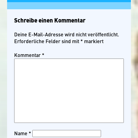
Schreibe einen Kommentar
Deine E-Mail-Adresse wird nicht veröffentlicht.
Erforderliche Felder sind mit
*
markiert
Kommentar
*
Name
*