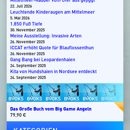
22. Juli 2026
Leuchtende Kinderaugen am Mittelmeer
5. Mai 2026
1.850 Fuß Tiefe
30. November 2025
Meine Ausstellung: Invasive Arten
26. November 2025
ICCAT erhöht Quote für Blauflossenthun
26. November 2025
Gang Bang bei Leopardenhaien
24. September 2025
Kita von Hundshaien in Nordsee entdeckt
24. September 2025
Das Große Buch vom Big Game Angeln
79,90
€