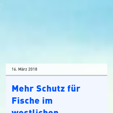
16. März 2018
Mehr Schutz für
Fische im
westlichen