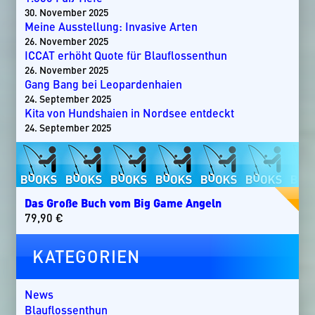
30. November 2025
Meine Ausstellung: Invasive Arten
26. November 2025
ICCAT erhöht Quote für Blauflossenthun
26. November 2025
Gang Bang bei Leopardenhaien
24. September 2025
Kita von Hundshaien in Nordsee entdeckt
24. September 2025
Das Große Buch vom Big Game Angeln
79,90
€
KATEGORIEN
News
Blauflossenthun