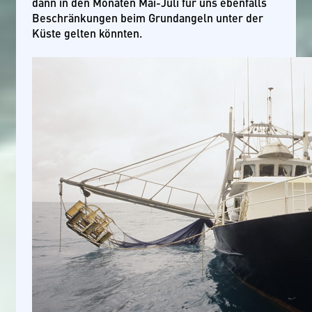
dann in den Monaten Mai-Juli für uns ebenfalls
Beschränkungen beim Grundangeln unter der
Küste gelten könnten.