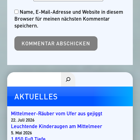
Name, E-Mail-Adresse und Website in diesem
Browser für meinen nächsten Kommentar
speichern.
Suchen
AKTUELLES
Mittelmeer-Räuber vom Ufer aus gejiggt
22. Juli 2026
Leuchtende Kinderaugen am Mittelmeer
5. Mai 2026
1.850 Fuß Tiefe