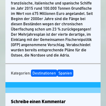
französische, italienische und spanische Schiffe
im Jahr 2015 rund 100.000 Tonnen Grundfische
im Wert von 675 Millionen Euro angelandet. Seit
Beginn der 2000er Jahre sind die Fänge bei
diesen Beständen wegen der chronischen
Überfischung schon um 23 % zurückgegangen!
Der Mehrjahresplan ist der vierte derartige, im
Einklang mit der Gemeinsamen Fischereipolitik
(GFP) angenommene Vorschlag. Verabschiedet
wurden bereits entsprechende Pläne für die
Ostsee, die Nordsee und die Adria.
Kategorien:
Destinationen
Spanien
Schreibe einen Kommentar