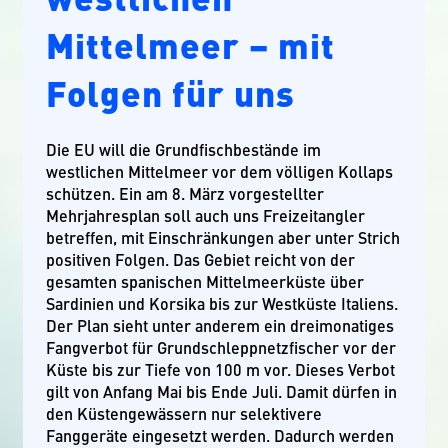
Mittelmeer – mit
Folgen für uns
Die EU will die Grundfischbestände im
westlichen Mittelmeer vor dem völligen Kollaps
schützen. Ein am 8. März vorgestellter
Mehrjahresplan soll auch uns Freizeitangler
betreffen, mit Einschränkungen aber unter Strich
positiven Folgen. Das Gebiet reicht von der
gesamten spanischen Mittelmeerküste über
Sardinien und Korsika bis zur Westküste Italiens.
Der Plan sieht unter anderem ein dreimonatiges
Fangverbot für Grundschleppnetzfischer vor der
Küste bis zur Tiefe von 100 m vor. Dieses Verbot
gilt von Anfang Mai bis Ende Juli. Damit dürfen in
den Küstengewässern nur selektivere
Fanggeräte eingesetzt werden. Dadurch werden