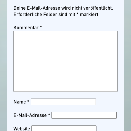
Deine E-Mail-Adresse wird nicht veröffentlicht.
Erforderliche Felder sind mit
*
markiert
Kommentar
*
Name
*
E-Mail-Adresse
*
Website