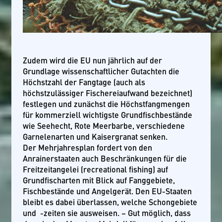
Zudem wird die EU nun jährlich auf der
Grundlage wissenschaftlicher Gutachten die
Höchstzahl der Fangtage (auch als
höchstzulässiger Fischereiaufwand bezeichnet)
festlegen und zunächst die Höchstfangmengen
für kommerziell wichtigste Grundfischbestände
wie Seehecht, Rote Meerbarbe, verschiedene
Garnelenarten und Kaisergranat senken.
Der Mehrjahresplan fordert von den
Anrainerstaaten auch Beschränkungen für die
Freitzeitangelei (recreational fishing) auf
Grundfischarten mit Blick auf Fanggebiete,
Fischbestände und Angelgerät. Den EU-Staaten
bleibt es dabei überlassen, welche Schongebiete
und -zeiten sie ausweisen. – Gut möglich, dass