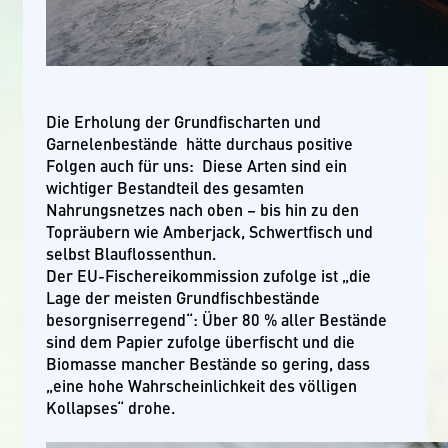
Die Erholung der Grundfischarten und
Garnelenbestände hätte durchaus positive
Folgen auch für uns: Diese Arten sind ein
wichtiger Bestandteil des gesamten
Nahrungsnetzes nach oben – bis hin zu den
Topräubern wie Amberjack, Schwertfisch und
selbst Blauflossenthun.
Der EU-Fischereikommission zufolge ist „die
Lage der meisten Grundfischbestände
besorgniserregend“: Über 80 % aller Bestände
sind dem Papier zufolge überfischt und die
Biomasse mancher Bestände so gering, dass
„eine hohe Wahrscheinlichkeit des völligen
Kollapses“ drohe.