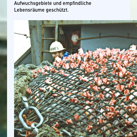
Aufwuchsgebiete und empfindliche
Lebensräume geschützt.