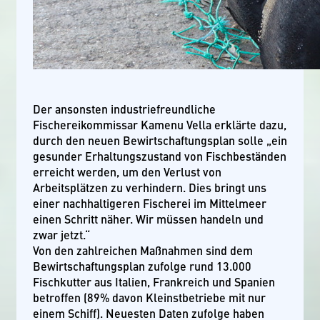
Der ansonsten industriefreundliche
Fischereikommissar Kamenu Vella erklärte dazu,
durch den neuen Bewirtschaftungsplan solle „ein
gesunder Erhaltungszustand von Fischbeständen
erreicht werden, um den Verlust von
Arbeitsplätzen zu verhindern. Dies bringt uns
einer nachhaltigeren Fischerei im Mittelmeer
einen Schritt näher. Wir müssen handeln und
zwar jetzt.“
Von den zahlreichen Maßnahmen sind dem
Bewirtschaftungsplan zufolge rund 13.000
Fischkutter aus Italien, Frankreich und Spanien
betroffen (89% davon Kleinstbetriebe mit nur
einem Schiff). Neuesten Daten zufolge haben