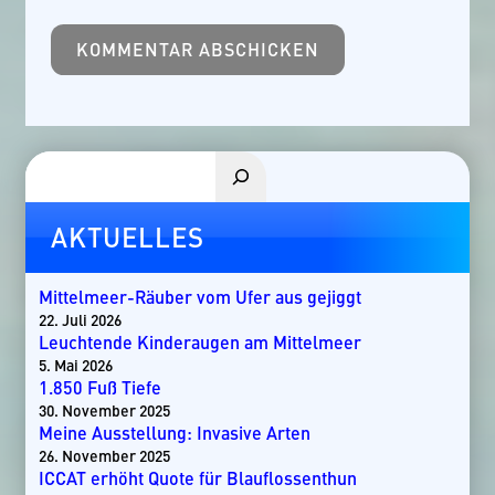
Suchen
AKTUELLES
Mittelmeer-Räuber vom Ufer aus gejiggt
22. Juli 2026
Leuchtende Kinderaugen am Mittelmeer
5. Mai 2026
1.850 Fuß Tiefe
30. November 2025
Meine Ausstellung: Invasive Arten
26. November 2025
ICCAT erhöht Quote für Blauflossenthun