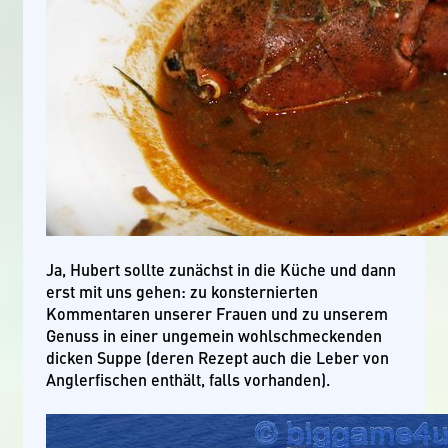
Ja, Hubert sollte zunächst in die Küche und dann
erst mit uns gehen: zu konsternierten
Kommentaren unserer Frauen und zu unserem
Genuss in einer ungemein wohlschmeckenden
dicken Suppe (deren Rezept auch die Leber von
Anglerfischen enthält, falls vorhanden).