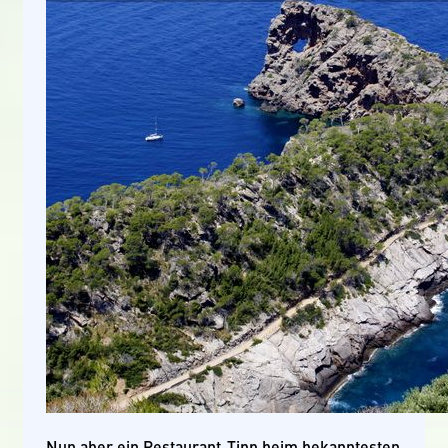
Nun aber ein Restaurant-Tipp beim bekanntesten