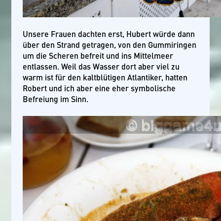
Unsere Frauen dachten erst, Hubert würde dann
über den Strand getragen, von den Gummiringen
um die Scheren befreit und ins Mittelmeer
entlassen. Weil das Wasser dort aber viel zu
warm ist für den kaltblütigen Atlantiker, hatten
Robert und ich aber eine eher symbolische
Befreiung im Sinn.