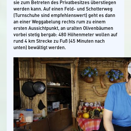
sie zum Betreten des Privatbesitzes überstiegen
werden kann. Auf einen Feld- und Schotterweg
(Turnschuhe sind empfehlenswert) geht es dann
an einer Weggabelung rechts rum zu einem
ersten Aussichtpunkt, an uralten Olivenbäumen
vorbei stetig bergab: 480 Höhenmeter wollen auf
rund 4 km Strecke zu Fuß (45 Minuten nach
unten) bewältigt werden.