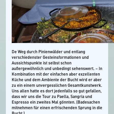
De Weg durch Pinienwälder und entlang
verschiedenster Gesteinsformationen und
Aussichtspunkte ist selbst schon
außergewöhnlich und unbedingt sehenswert. – In
Kombination mit der einfachen aber exzellenten
Küche und dem Ambiente der Bucht wird er aber
zu ein einem unvergesslichen Gesamtkunstwerk.
Uns allen hatte es dort jedenfalls so gut gefallen,
dass wir uns die Tour zu Paella, Sangria und
Espresso ein zweites Mal gönnten. (Badesachen
mitnehmen für einen erfrischenden Sprung in die
Bucht.)