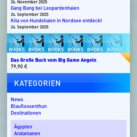
26. November 2025
Gang Bang bei Leopardenhaien
24. September 2025
Kita von Hundshaien in Nordsee entdeckt
24. September 2025
Das Große Buch vom Big Game Angeln
79,90
€
KATEGORIEN
News
Blauflossenthun
Destinationen
Ägypten
Andamanen