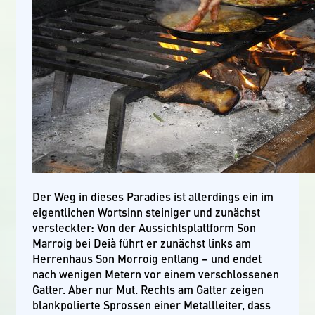
Der Weg in dieses Paradies ist allerdings ein im
eigentlichen Wortsinn steiniger und zunächst
versteckter: Von der Aussichtsplattform Son
Marroig bei Deià führt er zunächst links am
Herrenhaus Son Morroig entlang – und endet
nach wenigen Metern vor einem verschlossenen
Gatter. Aber nur Mut. Rechts am Gatter zeigen
blankpolierte Sprossen einer Metallleiter, dass