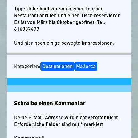
Tipp: Unbedingt vor solch einer Tour im
Restaurant anrufen und einen Tisch reservieren
Es ist von März bis Oktober geöffnet: Tel.
616087499
Und hier noch einige bewegte Impressionen:
Kategorien:
Destinationen
Mallorca
Schreibe einen Kommentar
Deine E-Mail-Adresse wird nicht veröffentlicht.
Erforderliche Felder sind mit
*
markiert
Kommentar
*