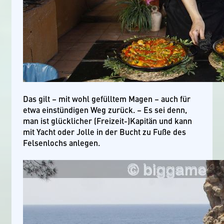
Das gilt – mit wohl gefülltem Magen – auch für
etwa einstündigen Weg zurück. – Es sei denn,
man ist glücklicher (Freizeit-)Kapitän und kann
mit Yacht oder Jolle in der Bucht zu Fuße des
Felsenlochs anlegen.