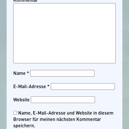
Name
*
E-Mail-Adresse
*
Website
Name, E-Mail-Adresse und Website in diesem
Browser für meinen nächsten Kommentar
speichern.