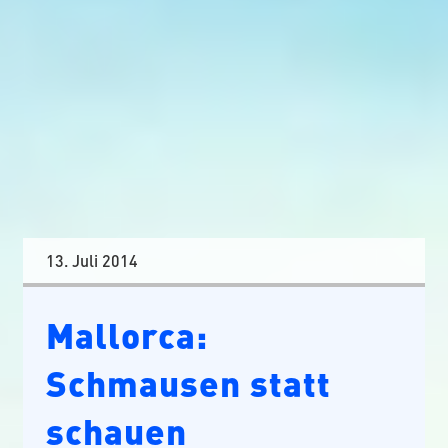
13. Juli 2014
Mallorca:
Schmausen statt
schauen