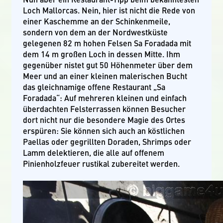
Loch Mallorcas. Nein, hier ist nicht die Rede von
einer Kaschemme an der Schinkenmeile,
sondern von dem an der Nordwestküste
gelegenen 82 m hohen Felsen Sa Foradada mit
dem 14 m großen Loch in dessen Mitte. Ihm
gegenüber nistet gut 50 Höhenmeter über dem
Meer und an einer kleinen malerischen Bucht
das gleichnamige offene Restaurant „Sa
Foradada“: Auf mehreren kleinen und einfach
überdachten Felsterrassen können Besucher
dort nicht nur die besondere Magie des Ortes
erspüren: Sie können sich auch an köstlichen
Paellas oder gegrillten Doraden, Shrimps oder
Lamm delektieren, die alle auf offenem
Pinienholzfeuer rustikal zubereitet werden.