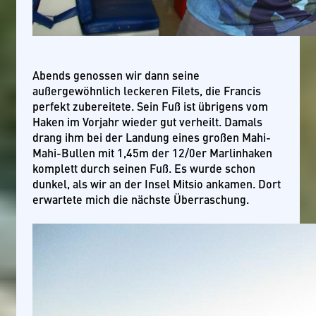
Abends genossen wir dann seine
außergewöhnlich leckeren Filets, die Francis
perfekt zubereitete. Sein Fuß ist übrigens vom
Haken im Vorjahr wieder gut verheilt. Damals
drang ihm bei der Landung eines großen Mahi-
Mahi-Bullen mit 1,45m der 12/0er Marlinhaken
komplett durch seinen Fuß. Es wurde schon
dunkel, als wir an der Insel Mitsio ankamen. Dort
erwartete mich die nächste Überraschung.