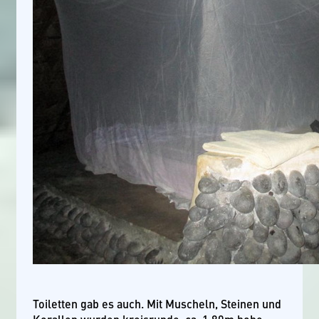
Toiletten gab es auch. Mit Muscheln, Steinen und