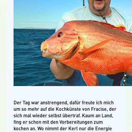
Der Tag war anstrengend, dafür freute ich mich
um so mehr auf die Kochkünste von Fracise, der
sich mal wieder selbst übertraf. Kaum an Land,
fing er schon mit den Vorbereitungen zum
kochen an. Wo nimmt der Kerl nur die Energie