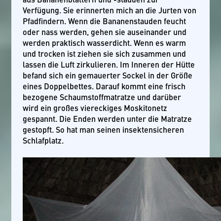
Verfügung. Sie erinnerten mich an die Jurten von
Pfadfindern. Wenn die Bananenstauden feucht
oder nass werden, gehen sie auseinander und
werden praktisch wasserdicht. Wenn es warm
und trocken ist ziehen sie sich zusammen und
lassen die Luft zirkulieren. Im Inneren der Hütte
befand sich ein gemauerter Sockel in der Größe
eines Doppelbettes. Darauf kommt eine frisch
bezogene Schaumstoffmatratze und darüber
wird ein großes viereckiges Moskitonetz
gespannt. Die Enden werden unter die Matratze
gestopft. So hat man seinen insektensicheren
Schlafplatz.