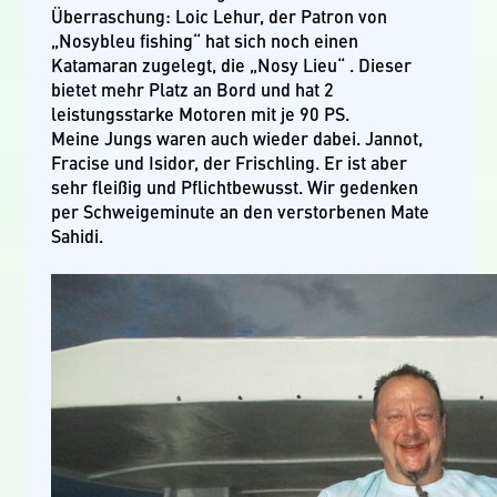
Überraschung: Loic Lehur, der Patron von
„Nosybleu fishing“ hat sich noch einen
Katamaran zugelegt, die „Nosy Lieu“ . Dieser
bietet mehr Platz an Bord und hat 2
leistungsstarke Motoren mit je 90 PS.
Meine Jungs waren auch wieder dabei. Jannot,
Fracise und Isidor, der Frischling. Er ist aber
sehr fleißig und Pflichtbewusst. Wir gedenken
per Schweigeminute an den verstorbenen Mate
Sahidi.