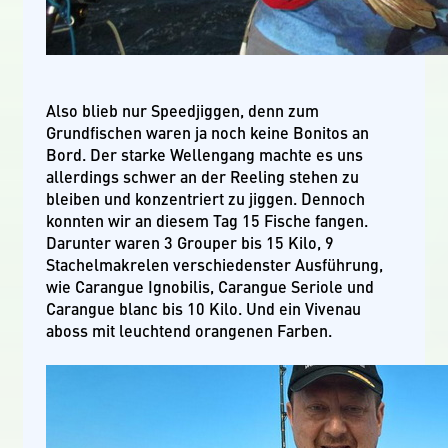
Also blieb nur Speedjiggen, denn zum
Grundfischen waren ja noch keine Bonitos an
Bord. Der starke Wellengang machte es uns
allerdings schwer an der Reeling stehen zu
bleiben und konzentriert zu jiggen. Dennoch
konnten wir an diesem Tag 15 Fische fangen.
Darunter waren 3 Grouper bis 15 Kilo, 9
Stachelmakrelen verschiedenster Ausführung,
wie Carangue Ignobilis, Carangue Seriole und
Carangue blanc bis 10 Kilo. Und ein Vivenau
aboss mit leuchtend orangenen Farben.