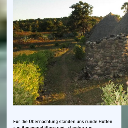
Für die Übernachtung standen uns runde Hütten
aus Bananenblättern und -stauden zur