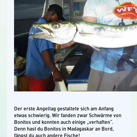
Der erste Angeltag gestaltete sich am Anfang
etwas schwierig. Wir fanden zwar Schwärme von
Bonitos und konnten auch einige „verhaften“.
Denn hast du Bonitos in Madagaskar an Bord,
fängst du auch andere Fische!