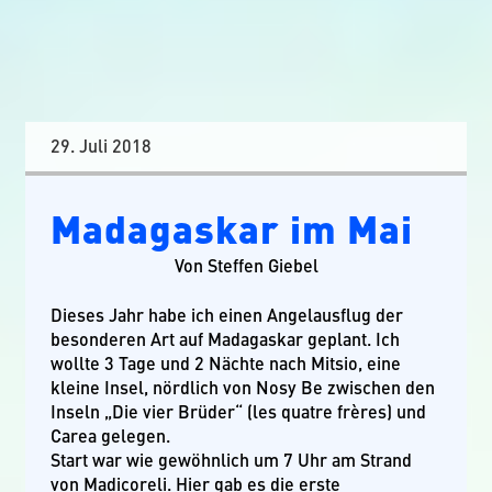
29. Juli 2018
Madagaskar im Mai
Von Steffen Giebel
Dieses Jahr habe ich einen Angelausflug der
besonderen Art auf Madagaskar geplant. Ich
wollte 3 Tage und 2 Nächte nach Mitsio, eine
kleine Insel, nördlich von Nosy Be zwischen den
Inseln „Die vier Brüder“ (les quatre frères) und
Carea gelegen.
Start war wie gewöhnlich um 7 Uhr am Strand
von Madicoreli. Hier gab es die erste