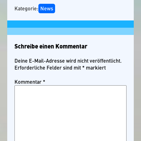
Kategorie:
News
Schreibe einen Kommentar
Deine E-Mail-Adresse wird nicht veröffentlicht.
Erforderliche Felder sind mit
*
markiert
Kommentar
*