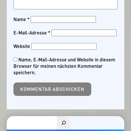
Name
*
E-Mail-Adresse
*
Website
Name, E-Mail-Adresse und Website in diesem
Browser für meinen nächsten Kommentar
speichern.
Suchen