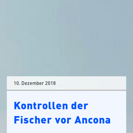
10. Dezember 2018
Kontrollen der
Fischer vor Ancona