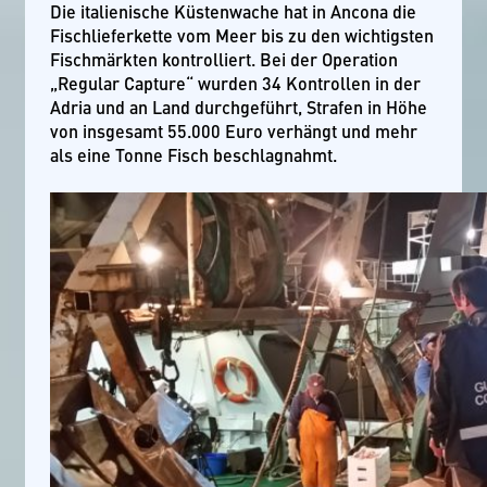
Die italienische Küstenwache hat in Ancona die
Fischlieferkette vom Meer bis zu den wichtigsten
Fischmärkten kontrolliert. Bei der Operation
„Regular Capture“ wurden 34 Kontrollen in der
Adria und an Land durchgeführt, Strafen in Höhe
von insgesamt 55.000 Euro verhängt und mehr
als eine Tonne Fisch beschlagnahmt.