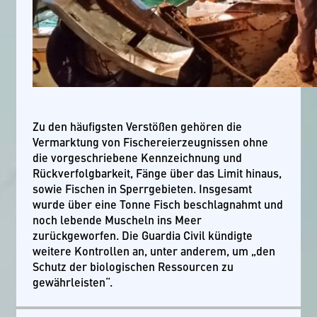
Zu den häufigsten Verstößen gehören die
Vermarktung von Fischereierzeugnissen ohne
die vorgeschriebene Kennzeichnung und
Rückverfolgbarkeit, Fänge über das Limit hinaus,
sowie Fischen in Sperrgebieten. Insgesamt
wurde über eine Tonne Fisch beschlagnahmt und
noch lebende Muscheln ins Meer
zurückgeworfen. Die Guardia Civil kündigte
weitere Kontrollen an, unter anderem, um „den
Schutz der biologischen Ressourcen zu
gewährleisten“.