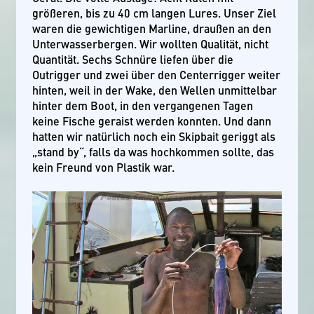
größeren, bis zu 40 cm langen Lures. Unser Ziel
waren die gewichtigen Marline, draußen an den
Unterwasserbergen. Wir wollten Qualität, nicht
Quantität. Sechs Schnüre liefen über die
Outrigger und zwei über den Centerrigger weiter
hinten, weil in der Wake, den Wellen unmittelbar
hinter dem Boot, in den vergangenen Tagen
keine Fische geraist werden konnten. Und dann
hatten wir natürlich noch ein Skipbait geriggt als
„stand by“, falls da was hochkommen sollte, das
kein Freund von Plastik war.