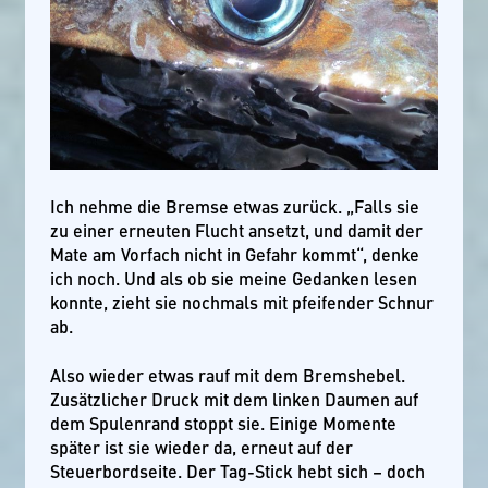
Ich nehme die Bremse etwas zurück. „Falls sie
zu einer erneuten Flucht ansetzt, und damit der
Mate am Vorfach nicht in Gefahr kommt“, denke
ich noch. Und als ob sie meine Gedanken lesen
konnte, zieht sie nochmals mit pfeifender Schnur
ab.
Also wieder etwas rauf mit dem Bremshebel.
Zusätzlicher Druck mit dem linken Daumen auf
dem Spulenrand stoppt sie. Einige Momente
später ist sie wieder da, erneut auf der
Steuerbordseite. Der Tag-Stick hebt sich – doch