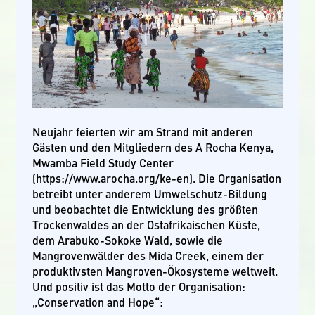
Neujahr feierten wir am Strand mit anderen
Gästen und den Mitgliedern des A Rocha Kenya,
Mwamba Field Study Center
(https://www.arocha.org/ke-en). Die Organisation
betreibt unter anderem Umwelschutz-Bildung
und beobachtet die Entwicklung des größten
Trockenwaldes an der Ostafrikaischen Küste,
dem Arabuko-Sokoke Wald, sowie die
Mangrovenwälder des Mida Creek, einem der
produktivsten Mangroven-Ökosysteme weltweit.
Und positiv ist das Motto der Organisation:
„Conservation and Hope“: