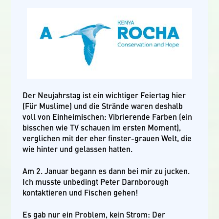
Der Neujahrstag ist ein wichtiger Feiertag hier
(Für Muslime) und die Strände waren deshalb
voll von Einheimischen: Vibrierende Farben (ein
bisschen wie TV schauen im ersten Moment),
verglichen mit der eher finster-grauen Welt, die
wie hinter und gelassen hatten.
Am 2. Januar begann es dann bei mir zu jucken.
Ich musste unbedingt Peter Darnborough
kontaktieren und Fischen gehen!
Es gab nur ein Problem, kein Strom: Der