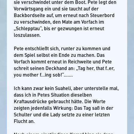
sie verschwindet unter dem Boot. Pete legt den
Vorwärtsgang ein und sie taucht auf der
Backbordseite auf, um erneut nach Steuerbord
zu verschwinden, den Mate am Vorfach im
„Schlepptau“, bis er gezwungen ist erneut
loszulassen.
Pete entschließt sich, runter zu kommen und
dem Spiel selbst ein Ende zu machen. Das
Vorfach kommt erneut in Reichweite und Pete
schreit seinen Deckhand an: „Tag her, that f..er,
you mother f…ing sob!“…….
Ich kann zwar kein Suaheli, aber unterstelle mal,
dass ich in Petes Situation dieselben
Kraftausdrücke gebraucht hätte. Die Worte
zeigten jedenfalls Wirkung: Das Tag saß in der
Schulter und die Lady setzte zu einer letzten
Flucht an.