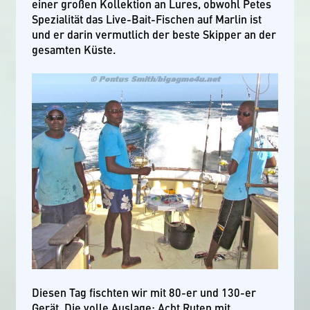
einer großen Kollektion an Lures, obwohl Petes
Spezialität das Live-Bait-Fischen auf Marlin ist
und er darin vermutlich der beste Skipper an der
gesamten Küste.
Diesen Tag fischten wir mit 80-er und 130-er
Gerät. Die volle Auslage: Acht Ruten mit