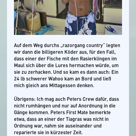
Auf dem Weg durchs „razorgang country“ legten
wir dann die billigeren Köder aus, für den Fall,
dass einer der Fische mit den Rasierklingen im
Maul sich über die Lures hermachen würde, um
sie zu zerhacken. Und so kam es dann auch: Ein
24 lb schwerer Wahoo kam an Bord und ließ
mich gleich ans Mittagessen denken.
Übrigens: Ich mag auch Peters Crew dafür, dass
nicht rumhängen und nur auf Anordnung in die
Gänge kommen. Peters First Mate bemerkte
etwa, dass an einer der Tiagras was nicht in
Ordnung war, nahm sie auseinander und
reparierte sie in kürzester Zeit.