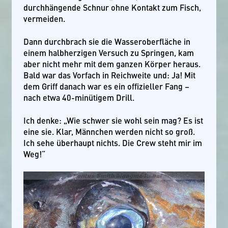
durchhängende Schnur ohne Kontakt zum Fisch,
vermeiden.
Dann durchbrach sie die Wasseroberfläche in
einem halbherzigen Versuch zu Springen, kam
aber nicht mehr mit dem ganzen Körper heraus.
Bald war das Vorfach in Reichweite und: Ja! Mit
dem Griff danach war es ein offizieller Fang –
nach etwa 40-minütigem Drill.
Ich denke: „Wie schwer sie wohl sein mag? Es ist
eine sie. Klar, Männchen werden nicht so groß.
Ich sehe überhaupt nichts. Die Crew steht mir im
Weg!“