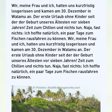
Wir, meine Frau und ich, hatten uns kurzfristig
losgerissen und kamen am 30. Dezember in
Watamu an. Der erste Urlaub ohne Kinder seit
der der Geburt unseres Ältesten vor sieben
Jahren! Zeit zum Chillen und nichts tun. Naja, fast
nichts: Ich hoffte natürlich, ein paar Tage zum
Fischen rausfahren zu können. Wir, meine Frau
und ich, hatten uns kurzfristig losgerissen und
kamen am 30. Dezember in Watamu an. Der
erste Urlaub ohne Kinder seit der der Geburt
unseres Ältesten vor sieben Jahren! Zeit zum
Chillen und nichts tun. Naja, fast nichts: Ich hoffte
natürlich, ein paar Tage zum Fischen rausfahren
zu können.