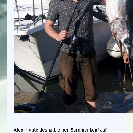
Alex riggte deshalb einen Sardinenkopf auf