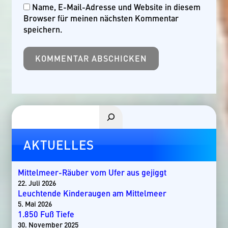
Name, E-Mail-Adresse und Website in diesem
Browser für meinen nächsten Kommentar
speichern.
Suchen
AKTUELLES
Mittelmeer-Räuber vom Ufer aus gejiggt
22. Juli 2026
Leuchtende Kinderaugen am Mittelmeer
5. Mai 2026
1.850 Fuß Tiefe
30. November 2025