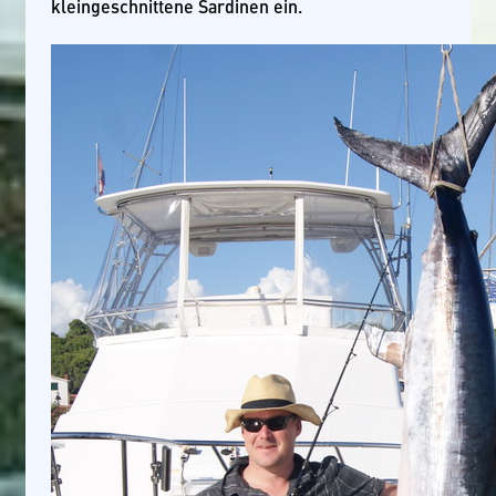
kleingeschnittene Sardinen ein.