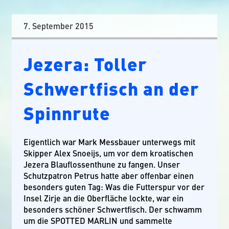
7. September 2015
Jezera: Toller
Schwertfisch an der
Spinnrute
Eigentlich war Mark Messbauer unterwegs mit
Skipper Alex Snoeijs, um vor dem kroatischen
Jezera Blauflossenthune zu fangen. Unser
Schutzpatron Petrus hatte aber offenbar einen
besonders guten Tag: Was die Futterspur vor der
Insel Zirje an die Oberfläche lockte, war ein
besonders schöner Schwertfisch. Der schwamm
um die SPOTTED MARLIN und sammelte