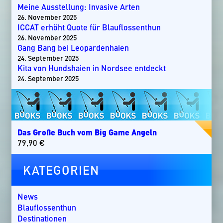
Meine Ausstellung: Invasive Arten
26. November 2025
ICCAT erhöht Quote für Blauflossenthun
26. November 2025
Gang Bang bei Leopardenhaien
24. September 2025
Kita von Hundshaien in Nordsee entdeckt
24. September 2025
Das Große Buch vom Big Game Angeln
79,90
€
KATEGORIEN
News
Blauflossenthun
Destinationen