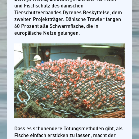
und Fischschutz des dänischen
Tierschutzverbandes Dyrenes Beskyttelse, dem
zweiten Projektträger. Dänische Trawler fangen
60 Prozent alle Schwarmfische, die in
europäische Netze gelangen.
Dass es schonendere Tötungsmethoden gibt, als
Fische einfach ersticken zu lassen, macht der