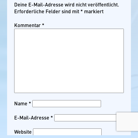
Deine E-Mail-Adresse wird nicht veröffentlicht.
Erforderliche Felder sind mit
*
markiert
Kommentar
*
Name
*
E-Mail-Adresse
*
Website