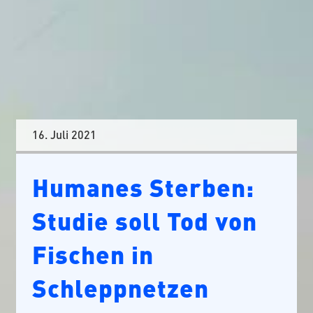
16. Juli 2021
Humanes Sterben:
Studie soll Tod von
Fischen in
Schleppnetzen