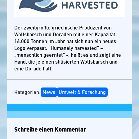
Der zweitgrößte griechische Produzent von
Wolfsbarsch und Doraden mit einer Kapazität
16.000 Tonnen im Jahr hat sich nun ein neues
Logo verpasst. „Humanely harvested“ –
„menschlich geerntet“ -, heißt es und zeigt eine
Hand, die je einen stilisierten Wolfsbarsch und
eine Dorade hält.
Kategorien:
News
Umwelt & Forschung
Schreibe einen Kommentar