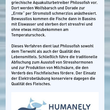
griechische Aquakulturbetreiber Philosofish vor.
Dort werden Wolfsbarsch und Dorade zur
„Ernte“ per Stromstoß schmerzlos anästhesiert.
Bewusstlos kommen die Fische dann in Bassins
mit Eiswasser und sterben dort stressfrei und
ohne etwas mitzubekommen am
Temperaturschock.
Dieses Verfahren dient laut Philosofish sowohl
dem Tierwohl als auch der Qualität des
Lebensmittels. Schließlich führe die traditionelle
Abfischung zum Ausstoß von Stresshormonen
und zur Produktion von Milchsäure, die den
Verderb des Fischfleisches fördere. Der Einsatz
der Elektrobetäubung konserviere dagegen die
Qualität des Fleisches.