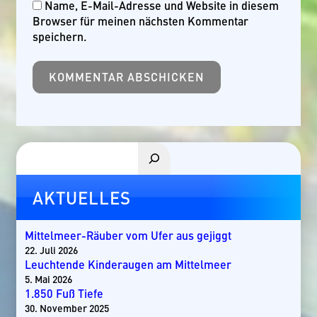
Name, E-Mail-Adresse und Website in diesem
Browser für meinen nächsten Kommentar
speichern.
Suchen
AKTUELLES
Mittelmeer-Räuber vom Ufer aus gejiggt
22. Juli 2026
Leuchtende Kinderaugen am Mittelmeer
5. Mai 2026
1.850 Fuß Tiefe
30. November 2025