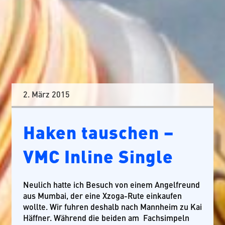
2. März 2015
Haken tauschen –
VMC Inline Single
Neulich hatte ich Besuch von einem Angelfreund
aus Mumbai, der eine Xzoga-Rute einkaufen
wollte. Wir fuhren deshalb nach Mannheim zu Kai
Häffner. Während die beiden am Fachsimpeln