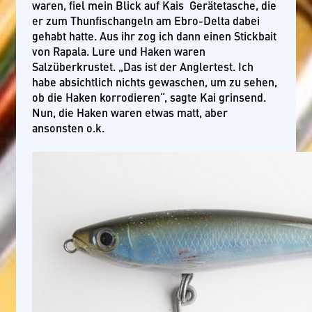
waren, fiel mein Blick auf Kais Gerätetasche, die
er zum Thunfischangeln am Ebro-Delta dabei
gehabt hatte. Aus ihr zog ich dann einen Stickbait
von Rapala. Lure und Haken waren
Salzüberkrustet. „Das ist der Anglertest. Ich
habe absichtlich nichts gewaschen, um zu sehen,
ob die Haken korrodieren“, sagte Kai grinsend.
Nun, die Haken waren etwas matt, aber
ansonsten o.k.