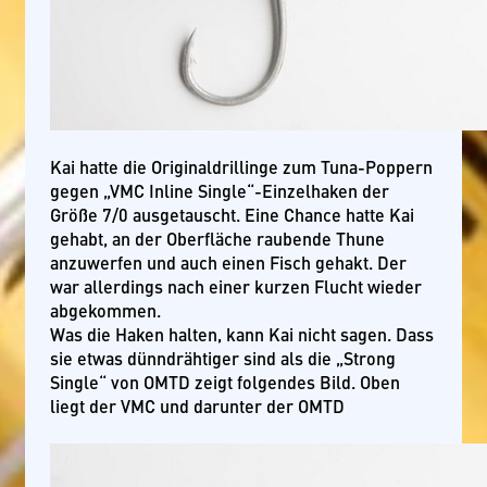
Kai hatte die Originaldrillinge zum Tuna-Poppern
gegen „VMC Inline Single“-Einzelhaken der
Größe 7/0 ausgetauscht. Eine Chance hatte Kai
gehabt, an der Oberfläche raubende Thune
anzuwerfen und auch einen Fisch gehakt. Der
war allerdings nach einer kurzen Flucht wieder
abgekommen.
Was die Haken halten, kann Kai nicht sagen. Dass
sie etwas dünndrähtiger sind als die „Strong
Single“ von OMTD zeigt folgendes Bild. Oben
liegt der VMC und darunter der OMTD