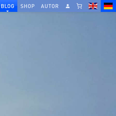
BLOG
SHOP
AUTOR