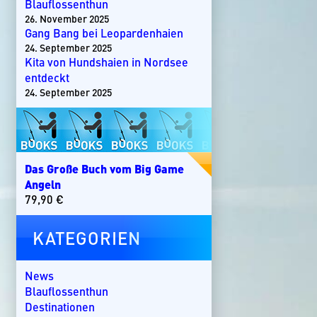
Blauflossenthun
26. November 2025
Gang Bang bei Leopardenhaien
24. September 2025
Kita von Hundshaien in Nordsee
entdeckt
24. September 2025
Das Große Buch vom Big Game
Angeln
79,90
€
KATEGORIEN
News
Blauflossenthun
Destinationen