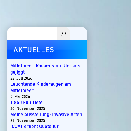
Suchen
AKTUELLES
Mittelmeer-Räuber vom Ufer aus
gejiggt
22. Juli 2026
Leuchtende Kinderaugen am
Mittelmeer
5. Mai 2026
1.850 Fuß Tiefe
30. November 2025
Meine Ausstellung: Invasive Arten
26. November 2025
ICCAT erhöht Quote für