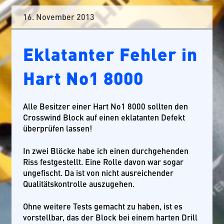
16. November 2013
Eklatanter Fehler in
Hart No1 8000
Alle Besitzer einer Hart No1 8000 sollten den
Crosswind Block auf einen eklatanten Defekt
überprüfen lassen!
In zwei Blöcke habe ich einen durchgehenden
Riss festgestellt. Eine Rolle davon war sogar
ungefischt. Da ist von nicht ausreichender
Qualitätskontrolle auszugehen.
Ohne weitere Tests gemacht zu haben, ist es
vorstellbar, das der Block bei einem harten Drill