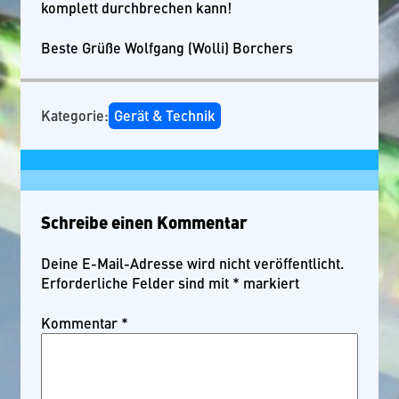
komplett durchbrechen kann!
Beste Grüße Wolfgang (Wolli) Borchers
Kategorie:
Gerät & Technik
Schreibe einen Kommentar
Deine E-Mail-Adresse wird nicht veröffentlicht.
Erforderliche Felder sind mit
*
markiert
Kommentar
*