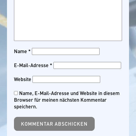
Name
*
E-Mail-Adresse
*
Website
Name, E-Mail-Adresse und Website in diesem
Browser für meinen nächsten Kommentar
speichern.