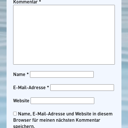
Kommentar
*
Name
*
E-Mail-Adresse
*
Website
Name, E-Mail-Adresse und Website in diesem
Browser für meinen nächsten Kommentar
speichern.