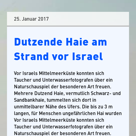
25. Januar 2017
Dutzende Haie am
Strand vor Israel
Vor Israels Mittelmeerküste konnten sich
Taucher und Unterwasserfotografen über ein
Naturschauspiel der besonderen Art freuen.
Mehrere Dutzend Haie, vermutlich Schwarz- und
Sandbankhaie, tummelten sich dort in
unmittelbarer Nähe des Ufers. Die bis zu 3 m
langen, für Menschen ungefährlichen Hai wurden
Vor Israels Mittelmeerküste konnten sich
Taucher und Unterwasserfotografen über ein
Naturschauspiel der besonderen Art freuen.