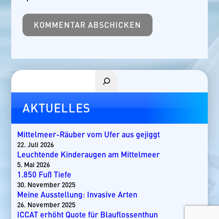
Suchen
AKTUELLES
Mittelmeer-Räuber vom Ufer aus gejiggt
22. Juli 2026
Leuchtende Kinderaugen am Mittelmeer
5. Mai 2026
1.850 Fuß Tiefe
30. November 2025
Meine Ausstellung: Invasive Arten
26. November 2025
ICCAT erhöht Quote für Blauflossenthun