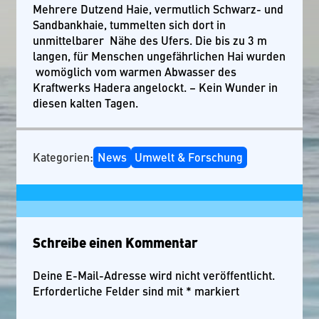
Mehrere Dutzend Haie, vermutlich Schwarz- und
Sandbankhaie, tummelten sich dort in
unmittelbarer Nähe des Ufers. Die bis zu 3 m
langen, für Menschen ungefährlichen Hai wurden
womöglich vom warmen Abwasser des
Kraftwerks Hadera angelockt. – Kein Wunder in
diesen kalten Tagen.
Kategorien:
News
Umwelt & Forschung
Schreibe einen Kommentar
Deine E-Mail-Adresse wird nicht veröffentlicht.
Erforderliche Felder sind mit
*
markiert