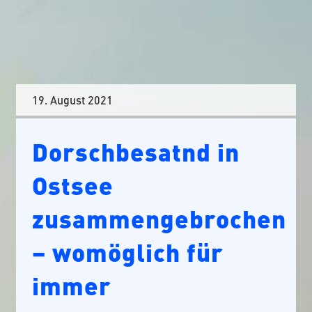
19. August 2021
Dorschbesatnd in
Ostsee
zusammengebrochen
– womöglich für
immer