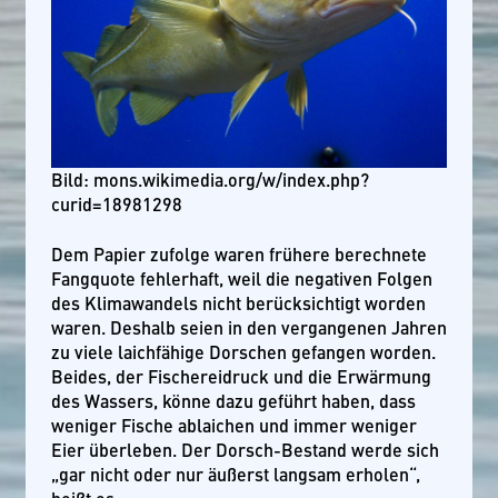
Bild: mons.wikimedia.org/w/index.php?
curid=18981298
Dem Papier zufolge waren frühere berechnete
Fangquote fehlerhaft, weil die negativen Folgen
des Klimawandels nicht berücksichtigt worden
waren. Deshalb seien in den vergangenen Jahren
zu viele laichfähige Dorschen gefangen worden.
Beides, der Fischereidruck und die Erwärmung
des Wassers, könne dazu geführt haben, dass
weniger Fische ablaichen und immer weniger
Eier überleben. Der Dorsch-Bestand werde sich
„gar nicht oder nur äußerst langsam erholen“,