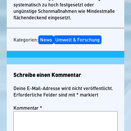
systematisch zu hoch festgesetzt oder
ungünstige Schonmaßnahmen wie Mindestmaße
flächendeckend eingesetzt.
Kategorien:
News
Umwelt & Forschung
Schreibe einen Kommentar
Deine E-Mail-Adresse wird nicht veröffentlicht.
Erforderliche Felder sind mit
*
markiert
Kommentar
*