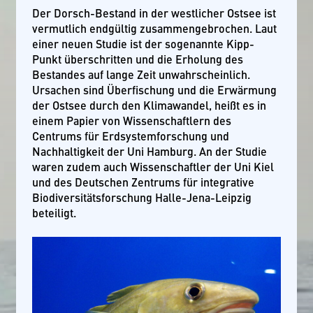
Der Dorsch-Bestand in der westlicher Ostsee ist
vermutlich endgültig zusammengebrochen. Laut
einer neuen Studie ist der sogenannte Kipp-
Punkt überschritten und die Erholung des
Bestandes auf lange Zeit unwahrscheinlich.
Ursachen sind Überfischung und die Erwärmung
der Ostsee durch den Klimawandel, heißt es in
einem Papier von Wissenschaftlern des
Centrums für Erdsystemforschung und
Nachhaltigkeit der Uni Hamburg. An der Studie
waren zudem auch Wissenschaftler der Uni Kiel
und des Deutschen Zentrums für integrative
Biodiversitätsforschung Halle-Jena-Leipzig
beteiligt.