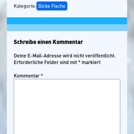
Kategorie:
Dicke Fische
Schreibe einen Kommentar
Deine E-Mail-Adresse wird nicht veröffentlicht.
Erforderliche Felder sind mit
*
markiert
Kommentar
*