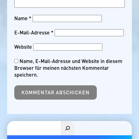
Name
*
E-Mail-Adresse
*
Website
Name, E-Mail-Adresse und Website in diesem
Browser für meinen nächsten Kommentar
speichern.
Suchen