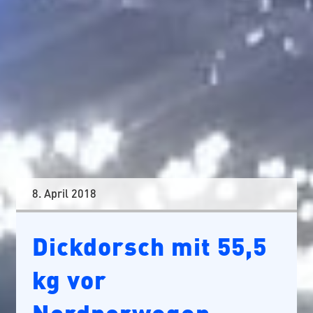
8. April 2018
Dickdorsch mit 55,5
kg vor
Nordnorwegen