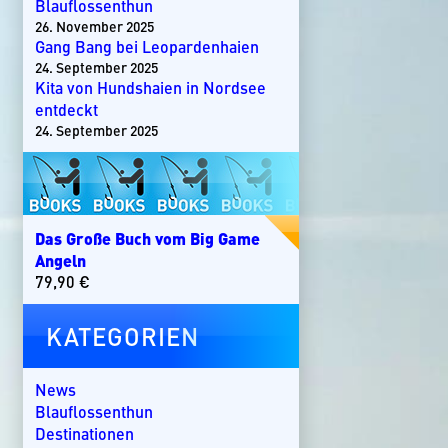
Blauflossenthun
26. November 2025
Gang Bang bei Leopardenhaien
24. September 2025
Kita von Hundshaien in Nordsee
entdeckt
24. September 2025
Das Große Buch vom Big Game
Angeln
79,90
€
KATEGORIEN
News
Blauflossenthun
Destinationen