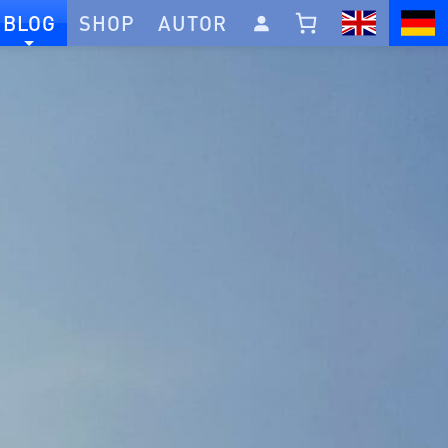
BLOG
SHOP
AUTOR