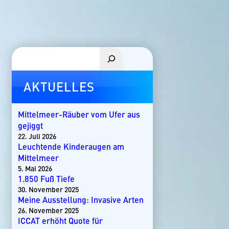
Suchen
AKTUELLES
Mittelmeer-Räuber vom Ufer aus
gejiggt
22. Juli 2026
Leuchtende Kinderaugen am
Mittelmeer
5. Mai 2026
1.850 Fuß Tiefe
30. November 2025
Meine Ausstellung: Invasive Arten
26. November 2025
ICCAT erhöht Quote für