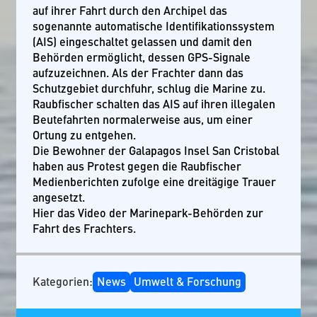
auf ihrer Fahrt durch den Archipel das
sogenannte automatische Identifikationssystem
(AIS) eingeschaltet gelassen und damit den
Behörden ermöglicht, dessen GPS-Signale
aufzuzeichnen. Als der Frachter dann das
Schutzgebiet durchfuhr, schlug die Marine zu.
Raubfischer schalten das AIS auf ihren illegalen
Beutefahrten normalerweise aus, um einer
Ortung zu entgehen.
Die Bewohner der Galapagos Insel San Cristobal
haben aus Protest gegen die Raubfischer
Medienberichten zufolge eine dreitägige Trauer
angesetzt.
Hier das Video der Marinepark-Behörden zur
Fahrt des Frachters.
Kategorien:
News
Umwelt & Forschung