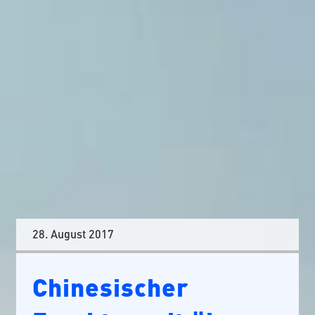
28. August 2017
Chinesischer