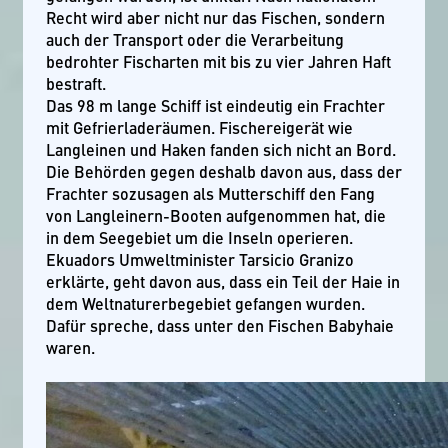
Recht wird aber nicht nur das Fischen, sondern
auch der Transport oder die Verarbeitung
bedrohter Fischarten mit bis zu vier Jahren Haft
bestraft.
Das 98 m lange Schiff ist eindeutig ein Frachter
mit Gefrierladeräumen. Fischereigerät wie
Langleinen und Haken fanden sich nicht an Bord.
Die Behörden gegen deshalb davon aus, dass der
Frachter sozusagen als Mutterschiff den Fang
von Langleinern-Booten aufgenommen hat, die
in dem Seegebiet um die Inseln operieren.
Ekuadors Umweltminister Tarsicio Granizo
erklärte, geht davon aus, dass ein Teil der Haie in
dem Weltnaturerbegebiet gefangen wurden.
Dafür spreche, dass unter den Fischen Babyhaie
waren.