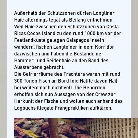
Außerhalb der Schutzzonen dürfen Longliner
Haie allerdings legal als Beifang entnehmen.
Weil Haie zwischen den Schutzzonen von Costa
Ricas Cocos Island zu den rund 1000 km vor der
Festlandküste gelegen Galapagos Inseln
wandern, fischen Langleiner in dem Korridor
dazwischen und haben die Bestände der
Hammer- und Seidenhaie an den Rand des
Aussterbens gebracht.
Die Gefrierräume des Frachters waren mit rund
300 Tonen Fisch an Bord (die Hälfte davon Hai)
bei weitem noch nicht voll. Die Behörden
erhoffen sich nun Aussagen von der Crew zur
Herkunft der Fische und wollen auch anhand des
Logbuchs illegale Frangpraktiken aufklären.