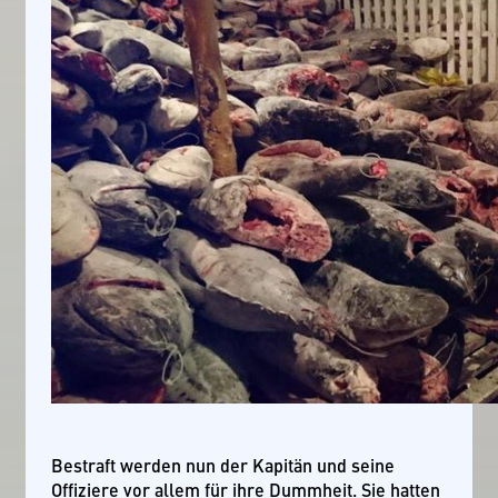
Bestraft werden nun der Kapitän und seine
Offiziere vor allem für ihre Dummheit. Sie hatten