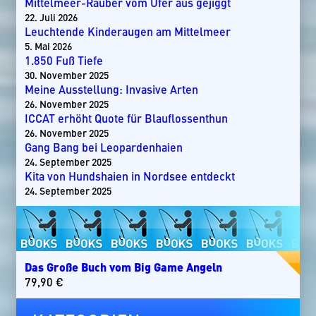
Mittelmeer-Räuber vom Ufer aus gejiggt
22. Juli 2026
Leuchtende Kinderaugen am Mittelmeer
5. Mai 2026
1.850 Fuß Tiefe
30. November 2025
Meine Ausstellung: Invasive Arten
26. November 2025
ICCAT erhöht Quote für Blauflossenthun
26. November 2025
Gang Bang bei Leopardenhaien
24. September 2025
Kita von Hundshaien in Nordsee entdeckt
24. September 2025
Das Große Buch vom Big Game Angeln
79,90
€