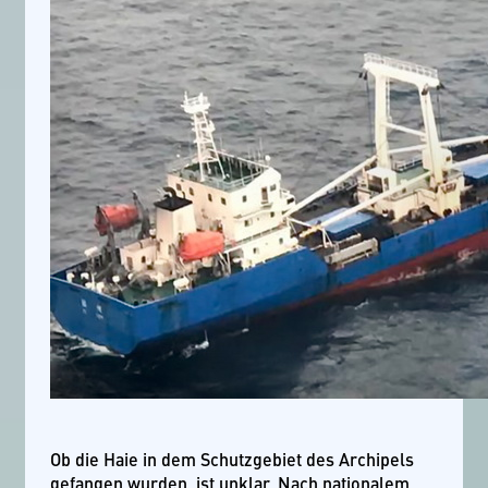
Ob die Haie in dem Schutzgebiet des Archipels
gefangen wurden, ist unklar. Nach nationalem