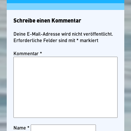
Schreibe einen Kommentar
Deine E-Mail-Adresse wird nicht veröffentlicht.
Erforderliche Felder sind mit
*
markiert
Kommentar
*
Name
*