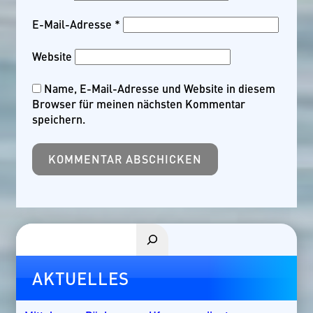
E-Mail-Adresse
*
Website
Name, E-Mail-Adresse und Website in diesem
Browser für meinen nächsten Kommentar
speichern.
Suchen
AKTUELLES