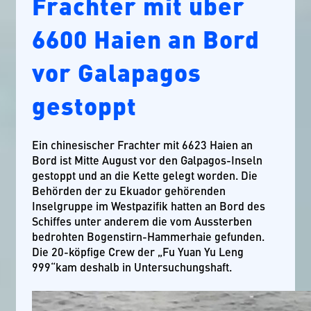
Frachter mit über
6600 Haien an Bord
vor Galapagos
gestoppt
Ein chinesischer Frachter mit 6623 Haien an
Bord ist Mitte August vor den Galpagos-Inseln
gestoppt und an die Kette gelegt worden. Die
Behörden der zu Ekuador gehörenden
Inselgruppe im Westpazifik hatten an Bord des
Schiffes unter anderem die vom Aussterben
bedrohten Bogenstirn-Hammerhaie gefunden.
Die 20-köpfige Crew der „Fu Yuan Yu Leng
999“kam deshalb in Untersuchungshaft.