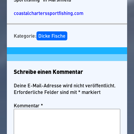
coastalcharterssportfishing.com
Kategorie:
Dicke Fische
Schreibe einen Kommentar
Deine E-Mail-Adresse wird nicht veröffentlicht.
Erforderliche Felder sind mit
*
markiert
Kommentar
*