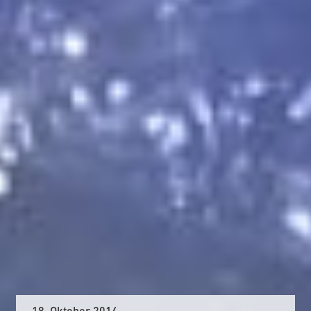
18. Oktober 2014