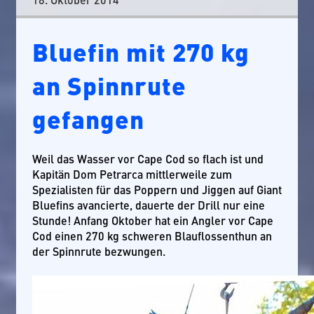
Bluefin mit 270 kg
an Spinnrute
gefangen
Weil das Wasser vor Cape Cod so flach ist und
Kapitän Dom Petrarca mittlerweile zum
Spezialisten für das Poppern und Jiggen auf Giant
Bluefins avancierte, dauerte der Drill nur eine
Stunde! Anfang Oktober hat ein Angler vor Cape
Cod einen 270 kg schweren Blauflossenthun an
der Spinnrute bezwungen.