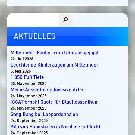
Suchen
AKTUELLES
Mittelmeer-Räuber vom Ufer aus gejiggt
22. Juli 2026
Leuchtende Kinderaugen am Mittelmeer
5. Mai 2026
1.850 Fuß Tiefe
30. November 2025
Meine Ausstellung: Invasive Arten
26. November 2025
ICCAT erhöht Quote für Blauflossenthun
26. November 2025
Gang Bang bei Leopardenhaien
24. September 2025
Kita von Hundshaien in Nordsee entdeckt
24. September 2025