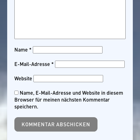
Name
*
E-Mail-Adresse
*
Website
Name, E-Mail-Adresse und Website in diesem
Browser für meinen nächsten Kommentar
speichern.