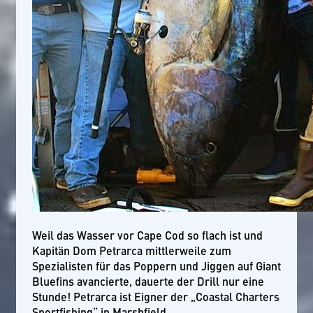
Weil das Wasser vor Cape Cod so flach ist und
Kapitän Dom Petrarca mittlerweile zum
Spezialisten für das Poppern und Jiggen auf Giant
Bluefins avancierte, dauerte der Drill nur eine
Stunde! Petrarca ist Eigner der „Coastal Charters
Sportfishing“ in Marshfield