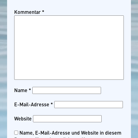
Kommentar
*
Name
*
E-Mail-Adresse
*
Website
Name, E-Mail-Adresse und Website in diesem