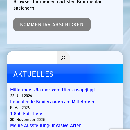
Browser für meinen nächsten Kommentar
speichern.
Suchen
AKTUELLES
Mittelmeer-Räuber vom Ufer aus gejiggt
22. Juli 2026
Leuchtende Kinderaugen am Mittelmeer
5. Mai 2026
1.850 Fuß Tiefe
30. November 2025
Meine Ausstellung: Invasive Arten