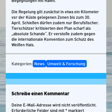
Begegnungen mit Haien.
Die Regelung gilt zunächst in etwa ein Kilometer
vor der Küste gelegenen Zonen bis zum 30.
April. Schießen dürfen zudem nur Berufsfischer.
Tierschützer kritisierten den Plan scharf als
„absolute Schande“. Er verstoße zudem gegen
die internationale Konvention zum Schutz des
Weißen Hais.
Kategorien:
News
Umwelt & Forschung
Schreibe einen Kommentar
Deine E-Mail-Adresse wird nicht veröffentlicht.
Erforderliche Felder sind mit
*
markiert