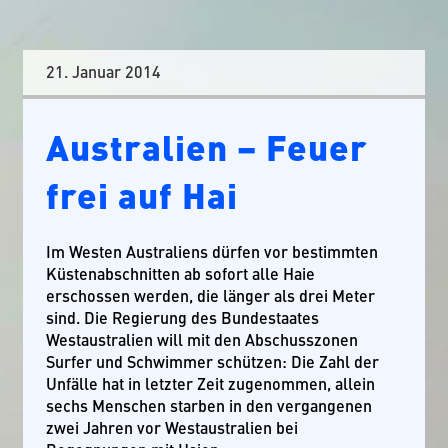
21. Januar 2014
Australien – Feuer
frei auf Hai
Im Westen Australiens dürfen vor bestimmten
Küstenabschnitten ab sofort alle Haie
erschossen werden, die länger als drei Meter
sind. Die Regierung des Bundestaates
Westaustralien will mit den Abschusszonen
Surfer und Schwimmer schützen: Die Zahl der
Unfälle hat in letzter Zeit zugenommen, allein
sechs Menschen starben in den vergangenen
zwei Jahren vor Westaustralien bei