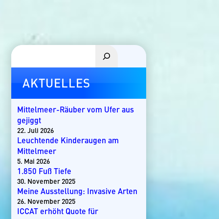
Suchen
AKTUELLES
Mittelmeer-Räuber vom Ufer aus
gejiggt
22. Juli 2026
Leuchtende Kinderaugen am
Mittelmeer
5. Mai 2026
1.850 Fuß Tiefe
30. November 2025
Meine Ausstellung: Invasive Arten
26. November 2025
ICCAT erhöht Quote für