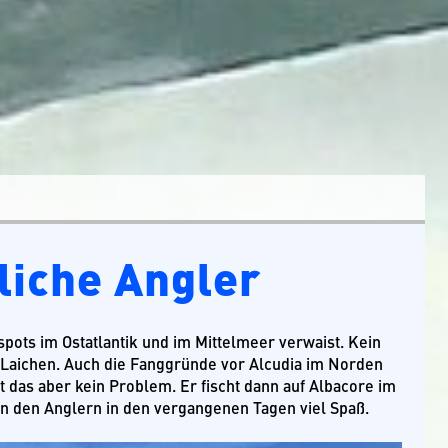
liche Angler
spots im Ostatlantik und im Mittelmeer verwaist. Kein
 Laichen. Auch die Fanggründe vor Alcudia im Norden
t das aber kein Problem. Er fischt dann auf Albacore im
ten den Anglern in den vergangenen Tagen viel Spaß.