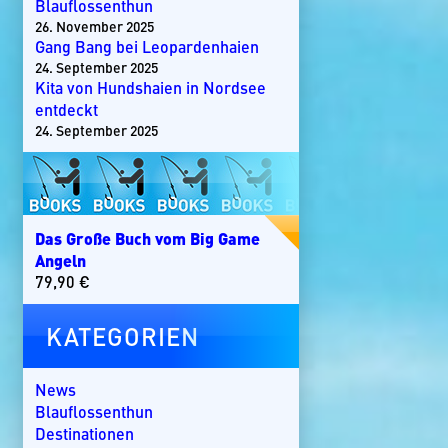
Blauflossenthun
26. November 2025
Gang Bang bei Leopardenhaien
24. September 2025
Kita von Hundshaien in Nordsee
entdeckt
24. September 2025
Das Große Buch vom Big Game
Angeln
79,90
€
KATEGORIEN
News
Blauflossenthun
Destinationen