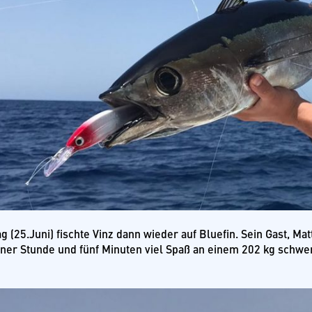
 (25.Juni) fischte Vinz dann wieder auf Bluefin. Sein Gast, Ma
ner Stunde und fünf Minuten viel Spaß an einem 202 kg schwere