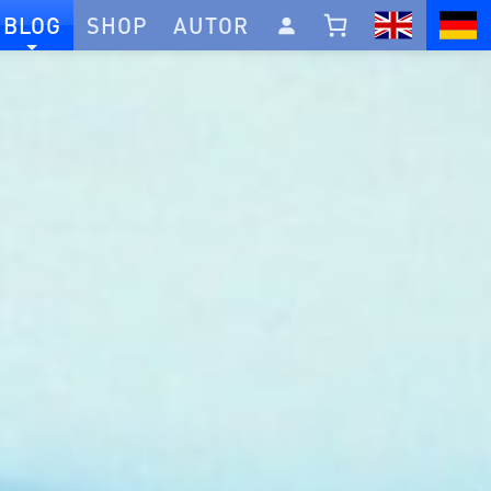
BLOG
SHOP
AUTOR