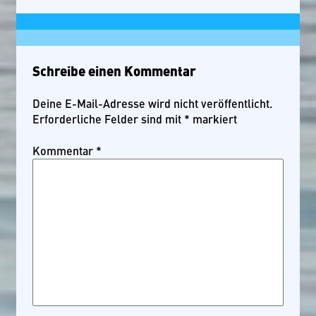
Schreibe einen Kommentar
Deine E-Mail-Adresse wird nicht veröffentlicht.
Erforderliche Felder sind mit
*
markiert
Kommentar
*