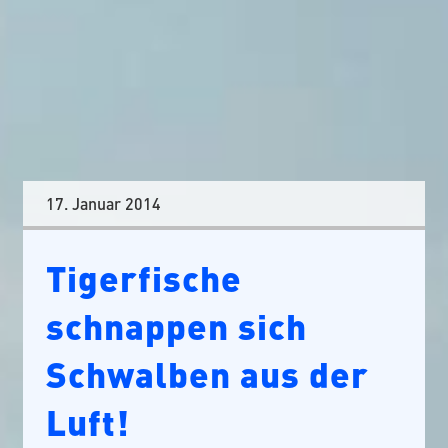
17. Januar 2014
Tigerfische
schnappen sich
Schwalben aus der
Luft!