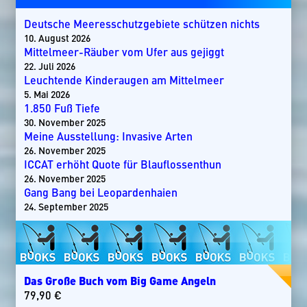
Deutsche Meeresschutzgebiete schützen nichts
10. August 2026
Mittelmeer-Räuber vom Ufer aus gejiggt
22. Juli 2026
Leuchtende Kinderaugen am Mittelmeer
5. Mai 2026
1.850 Fuß Tiefe
30. November 2025
Meine Ausstellung: Invasive Arten
26. November 2025
ICCAT erhöht Quote für Blauflossenthun
26. November 2025
Gang Bang bei Leopardenhaien
24. September 2025
Das Große Buch vom Big Game Angeln
79,90
€