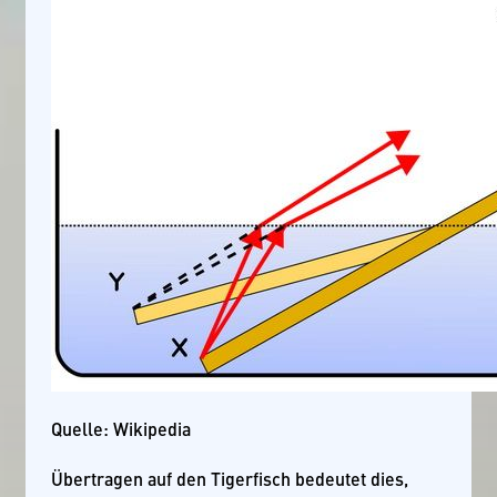
Quelle: Wikipedia
Übertragen auf den Tigerfisch bedeutet dies,