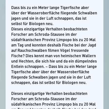
Dass bis zu ein Meter lange Tigerfische aber
über der Wasseroberfläche fliegende Schwalben
jagen und sie in der Luft schnappen, das ist
selbst für Biologen neu.
Dieses einzigartige Verhalten beobachteten
Forscher am Schroda-Stausee im der
südafrikanischen Provinz Limpopo bis zu 20 Mal
am Tag und konnten deshalb Fische bei der Jagd
auf Rauchschwalben filmen Vögel fressende
Fische? Dies kennt man von heimischen Wallern
und Hechten, die sich hie und da ein dümpelndes
Entlein schnappen. – Dass bis zu ein Meter lange
Tigerfische aber über der Wasseroberfläche
fliegende Schwalben jagen und sie in der Luft
schnappen, das ist selbst für Biologen neu.
Dieses einzigartige Verhalten beobachteten
Forscher am Schroda-Stausee im der
südafrikanischen Provinz Limpopo bis zu 20 Mal