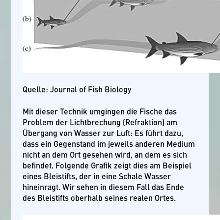
Quelle: Journal of Fish Biology
Mit dieser Technik umgingen die Fische das
Problem der Lichtbrechung (Refraktion) am
Übergang von Wasser zur Luft: Es führt dazu,
dass ein Gegenstand im jeweils anderen Medium
nicht an dem Ort gesehen wird, an dem es sich
befindet. Folgende Grafik zeigt dies am Beispiel
eines Bleistifts, der in eine Schale Wasser
hineinragt. Wir sehen in diesem Fall das Ende
des Bleistifts oberhalb seines realen Ortes.