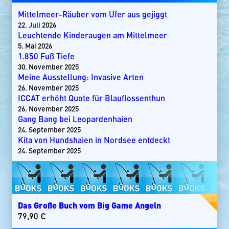
Mittelmeer-Räuber vom Ufer aus gejiggt
22. Juli 2026
Leuchtende Kinderaugen am Mittelmeer
5. Mai 2026
1.850 Fuß Tiefe
30. November 2025
Meine Ausstellung: Invasive Arten
26. November 2025
ICCAT erhöht Quote für Blauflossenthun
26. November 2025
Gang Bang bei Leopardenhaien
24. September 2025
Kita von Hundshaien in Nordsee entdeckt
24. September 2025
Das Große Buch vom Big Game Angeln
79,90
€