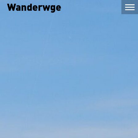
Wanderwge