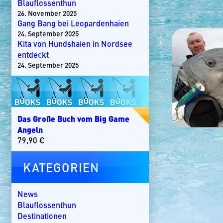
Blauflossenthun
26. November 2025
Gang Bang bei Leopardenhaien
24. September 2025
Kita von Hundshaien in Nordsee
entdeckt
24. September 2025
Das Große Buch vom Big Game
Angeln
79,90
€
KATEGORIEN
News
Blauflossenthun
Destinationen