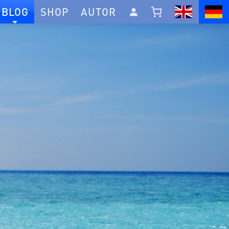
BLOG
SHOP
AUTOR