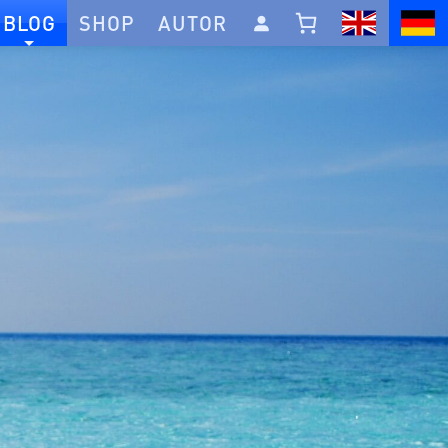
BLOG
SHOP
AUTOR