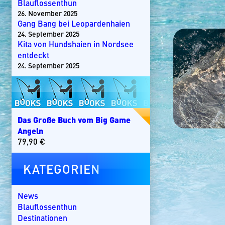
Blauflossenthun
26. November 2025
Gang Bang bei Leopardenhaien
24. September 2025
Kita von Hundshaien in Nordsee
entdeckt
24. September 2025
Das Große Buch vom Big Game
Angeln
79,90
€
KATEGORIEN
News
Blauflossenthun
Destinationen