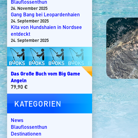
Blauflossenthun
26. November 2025
Gang Bang bei Leopardenhaien
24. September 2025
Kita von Hundshaien in Nordsee
entdeckt
24. September 2025
Das Große Buch vom Big Game
Angeln
79,90
€
KATEGORIEN
News
Blauflossenthun
Destinationen