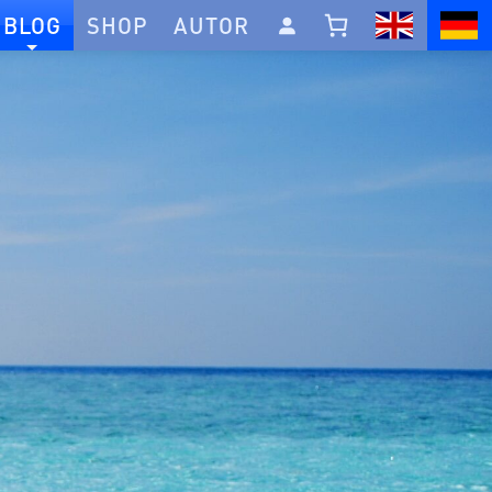
BLOG
SHOP
AUTOR