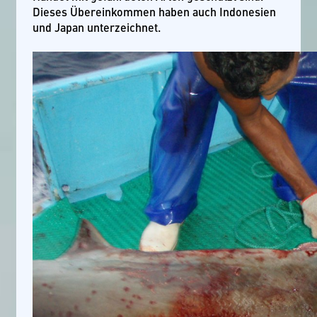
Dieses Übereinkommen haben auch Indonesien
und Japan unterzeichnet.