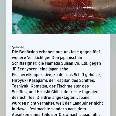
Symbolbild
Die Behörden erhoben nun Anklage gegen fünf
weitere Verdächtige: Den japanischen
Schiffseigner, die Hamada Suisan Co. Ltd, gegen
JF Zengyoren, eine japanische
Fischereikooperative, zu der das Schiff gehörte,
Hiroyuki Kasagami, der Kapitän des Schiffes,
Toshiyuki Komatsu, der Fischmeister des
Schiffes, und Hiroshi Chiba, der erste Ingenieur
des Schiffes. Die drei angeklagten Japaner
wurden nicht verhaftet, weil der Langleiner nicht
in Hawaii festmachte sondern nach dem
Absetzen eines Teils der Crew nach Japan fuhr.