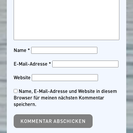
Name
*
E-Mail-Adresse
*
Website
Name, E-Mail-Adresse und Website in diesem
Browser für meinen nächsten Kommentar
speichern.