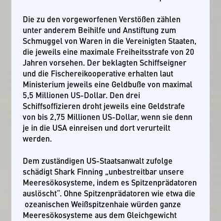
Die zu den vorgeworfenen Verstößen zählen
unter anderem Beihilfe und Anstiftung zum
Schmuggel von Waren in die Vereinigten Staaten,
die jeweils eine maximale Freiheitsstrafe von 20
Jahren vorsehen. Der beklagten Schiffseigner
und die Fischereikooperative erhalten laut
Ministerium jeweils eine Geldbuße von maximal
5,5 Millionen US-Dollar. Den drei
Schiffsoffizieren droht jeweils eine Geldstrafe
von bis 2,75 Millionen US-Dollar, wenn sie denn
je in die USA einreisen und dort verurteilt
werden.
Dem zuständigen US-Staatsanwalt zufolge
schädigt Shark Finning „unbestreitbar unsere
Meeresökosysteme, indem es Spitzenprädatoren
auslöscht“. Ohne Spitzenprädatoren wie etwa die
ozeanischen Weißspitzenhaie würden ganze
Meeresökosysteme aus dem Gleichgewicht