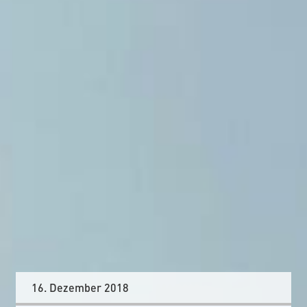
16. Dezember 2018