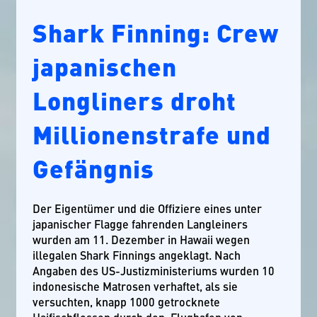
Shark Finning: Crew
japanischen
Longliners droht
Millionenstrafe und
Gefängnis
Der Eigentümer und die Offiziere eines unter
japanischer Flagge fahrenden Langleiners
wurden am 11. Dezember in Hawaii wegen
illegalen Shark Finnings angeklagt. Nach
Angaben des US-Justizministeriums wurden 10
indonesische Matrosen verhaftet, als sie
versuchten, knapp 1000 getrocknete