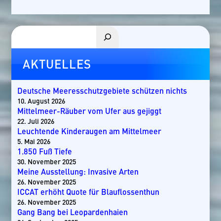
Suchen
AKTUELLES
Deutsche Meeresschutzgebiete schützen nichts
10. August 2026
Mittelmeer-Räuber vom Ufer aus gejiggt
22. Juli 2026
Leuchtende Kinderaugen am Mittelmeer
5. Mai 2026
1.850 Fuß Tiefe
30. November 2025
Meine Ausstellung: Invasive Arten
26. November 2025
ICCAT erhöht Quote für Blauflossenthun
26. November 2025
Gang Bang bei Leopardenhaien