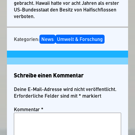
gebracht. Hawaii hatte vor acht Jahren als erster
US-Bundesstaat den Besitz von Haifischflossen
verboten.
Kategorien:
News
Umwelt & Forschung
Schreibe einen Kommentar
Deine E-Mail-Adresse wird nicht veröffentlicht.
Erforderliche Felder sind mit
*
markiert
Kommentar
*