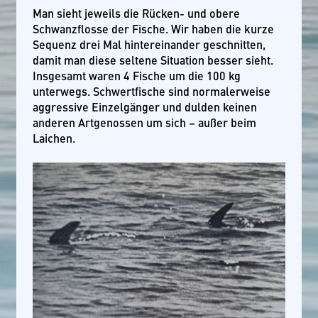
Man sieht jeweils die Rücken- und obere
Schwanzflosse der Fische. Wir haben die kurze
Sequenz drei Mal hintereinander geschnitten,
damit man diese seltene Situation besser sieht.
Insgesamt waren 4 Fische um die 100 kg
unterwegs. Schwertfische sind normalerweise
aggressive Einzelgänger und dulden keinen
anderen Artgenossen um sich – außer beim
Laichen.