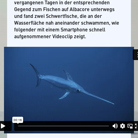
vergangenen Tagen in der entsprechenden
Gegend zum Fischen auf Albacore unterwegs
und fand zwei Schwertfische, die an der
Wasserfläche nah aneinander schwammen, wie
folgender mit einem Smartphone schnell
aufgenommener Videoclip zeigt.