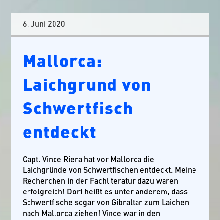
6. Juni 2020
Mallorca:
Laichgrund von
Schwertfisch
entdeckt
Capt. Vince Riera hat vor Mallorca die
Laichgründe von Schwertfischen entdeckt. Meine
Recherchen in der Fachliteratur dazu waren
erfolgreich! Dort heißt es unter anderem, dass
Schwertfische sogar von Gibraltar zum Laichen
nach Mallorca ziehen! Vince war in den