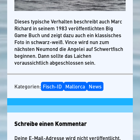
Dieses typische Verhalten beschreibt auch Marc
Richard in seinem 1983 veröffentlichten Big
Game Buch und zeigt dazu auch ein klassisches
Foto in schwarz-weiß. Vince wird nun zum
nächsten Neumond die Angelei auf Schwertfisch
beginnen. Dann sollte das Laichen
voraussichtlich abgeschlossen sein.
Kategorien:
Fisch-ID
Mallorca
News
Schreibe einen Kommentar
Deine E-Mail-Adresse wird nicht veröffentlicht.