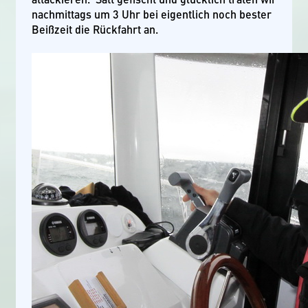
nachmittags um 3 Uhr bei eigentlich noch bester
Beißzeit die Rückfahrt an.