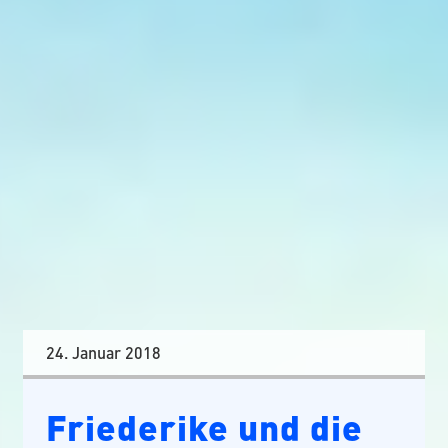
24. Januar 2018
Friederike und die