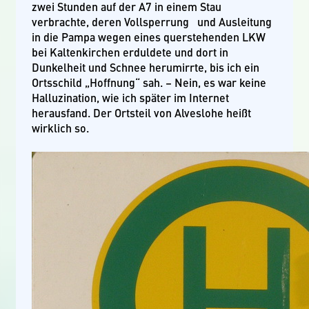
zwei Stunden auf der A7 in einem Stau
verbrachte, deren Vollsperrung und Ausleitung
in die Pampa wegen eines querstehenden LKW
bei Kaltenkirchen erduldete und dort in
Dunkelheit und Schnee herumirrte, bis ich ein
Ortsschild „Hoffnung“ sah. – Nein, es war keine
Halluzination, wie ich später im Internet
herausfand. Der Ortsteil von Alveslohe heißt
wirklich so.