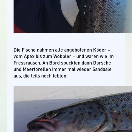
Die Fische nahmen alle angebotenen Köder –
vom Apex bis zum Wobbler – und waren wie im
Fressrausch. An Bord spuckten dann Dorsche
und Meerforellen immer mal wieder Sandaale
aus, die teils noch lebten.