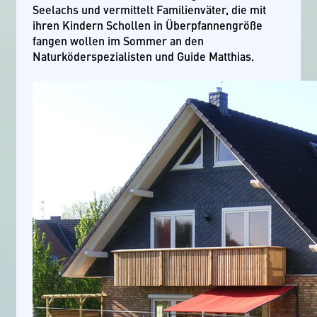
Seelachs und vermittelt Familienväter, die mit
ihren Kindern Schollen in Überpfannengröße
fangen wollen im Sommer an den
Naturköderspezialisten und Guide Matthias.