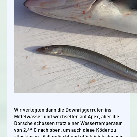
Wir verlegten dann die Downriggerruten ins
Mittelwasser und wechselten auf Apex, aber die
Dorsche schossen trotz einer Wassertemperatur
von 2,4° C nach oben, um auch diese Köder zu
attackieren. Satt gefischt und glücklich traten wir