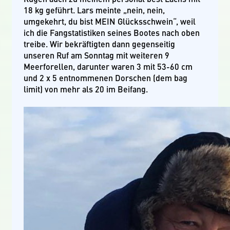
18 kg geführt. Lars meinte „nein, nein,
umgekehrt, du bist MEIN Glücksschwein“, weil
ich die Fangstatistiken seines Bootes nach oben
treibe. Wir bekräftigten dann gegenseitig
unseren Ruf am Sonntag mit weiteren 9
Meerforellen, darunter waren 3 mit 53-60 cm
und 2 x 5 entnommenen Dorschen (dem bag
limit) von mehr als 20 im Beifang.