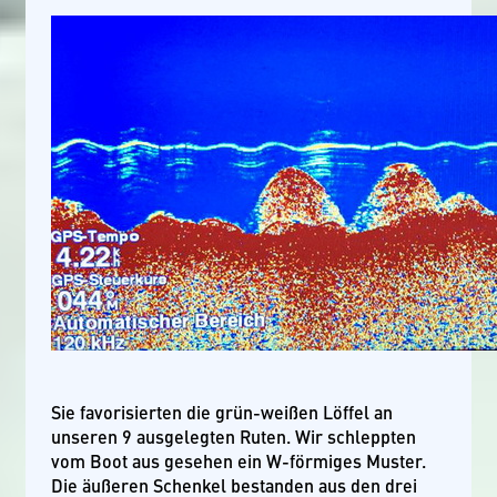
Sie favorisierten die grün-weißen Löffel an
unseren 9 ausgelegten Ruten. Wir schleppten
vom Boot aus gesehen ein W-förmiges Muster.
Die äußeren Schenkel bestanden aus den drei