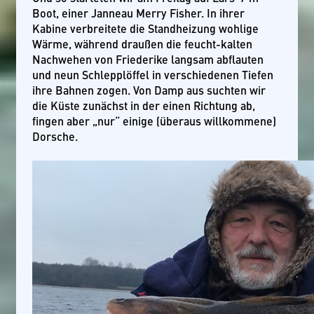
Boot, einer Janneau Merry Fisher. In ihrer
Kabine verbreitete die Standheizung wohlige
Wärme, während draußen die feucht-kalten
Nachwehen von Friederike langsam abflauten
und neun Schlepplöffel in verschiedenen Tiefen
ihre Bahnen zogen. Von Damp aus suchten wir
die Küste zunächst in der einen Richtung ab,
fingen aber „nur“ einige (überaus willkommene)
Dorsche.