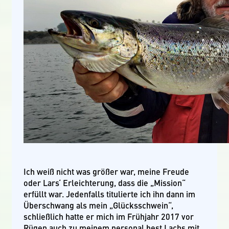
Ich weiß nicht was größer war, meine Freude
oder Lars‘ Erleichterung, dass die „Mission“
erfüllt war. Jedenfalls titulierte ich ihn dann im
Überschwang als mein „Glücksschwein“,
schließlich hatte er mich im Frühjahr 2017 vor
Rügen auch zu meinem personal best Lachs mit