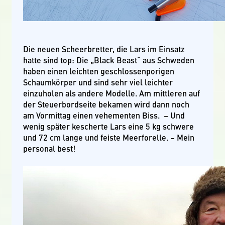
Die neuen Scheerbretter, die Lars im Einsatz
hatte sind top: Die „Black Beast“ aus Schweden
haben einen leichten geschlossenporigen
Schaumkörper und sind sehr viel leichter
einzuholen als andere Modelle. Am mittleren auf
der Steuerbordseite bekamen wird dann noch
am Vormittag einen vehementen Biss. – Und
wenig später kescherte Lars eine 5 kg schwere
und 72 cm lange und feiste Meerforelle. – Mein
personal best!