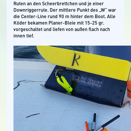
Ruten an den Scheerbrettchen und je einer
Downriggerrute. Der mittlere Punkt des „W“ war
die Center-Line rund 90 m hinter dem Boot. Alle
Köder bekamen Planer-Bleie mit 15-25 gr.
vorgeschaltet und liefen von außen flach nach
innen tief.