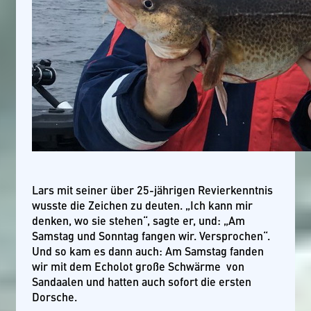
Lars mit seiner über 25-jährigen Revierkenntnis
wusste die Zeichen zu deuten. „Ich kann mir
denken, wo sie stehen“, sagte er, und: „Am
Samstag und Sonntag fangen wir. Versprochen“.
Und so kam es dann auch: Am Samstag fanden
wir mit dem Echolot große Schwärme von
Sandaalen und hatten auch sofort die ersten
Dorsche.