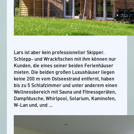
Lars ist aber kein professioneller Skipper.
Schlepp- und Wrackfischen mit ihm können nur
Kunden, die eines seiner beiden Ferienhäuser
mieten. Die beiden großen Luxushäuser liegen
keine 200 m vom Ostseestrand entfernt, haben
bis zu 5 Schlafzimmer und unter anderem einen
Wellnessbereich mit Sauna und Fitnessgeräten,
Dampfdusche, Whirlpool, Solarium, Kaminofen,
W-Lan und, und …