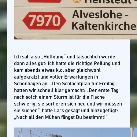
Ich sah also „Hoffnung“ und tatsächlich wurde
dann alles gut: Ich hatte die richtige Peilung und
kam abends etwas k.o. aber gleichwohl
aufgekratzt und voller Erwartungen in
Schönhagen an. -Den Schlachtplan für Freitag
hatten wir schnell klar gemacht: „Der erste Tag
nach solch einem Sturm ist für die Fische
schwierig, sie sortieren sich neu und wir müssen
sie suchen“, hatte Lars gesagt und hinzugefügt:
„Nach all den Mühen fängst Du bestimmt!“