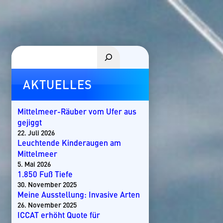
Suchen
AKTUELLES
Mittelmeer-Räuber vom Ufer aus
gejiggt
22. Juli 2026
Leuchtende Kinderaugen am
Mittelmeer
5. Mai 2026
1.850 Fuß Tiefe
30. November 2025
Meine Ausstellung: Invasive Arten
26. November 2025
ICCAT erhöht Quote für