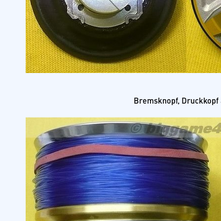
Bremsknopf, Druckkopf 