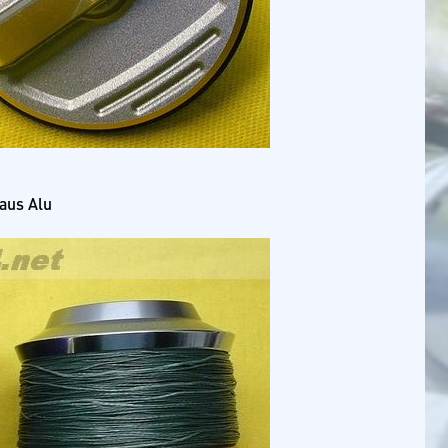
aus Alu