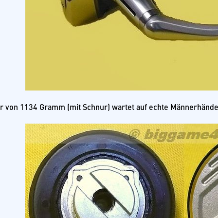
r von 1134 Gramm (mit Schnur) wartet auf echte Männerhände