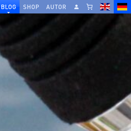
BLOG
SHOP
AUTOR