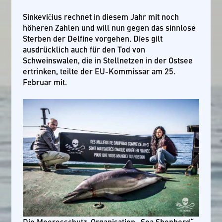
Sinkevičius rechnet in diesem Jahr mit noch
höheren Zahlen und will nun gegen das sinnlose
Sterben der Delfine vorgehen. Dies gilt
ausdrücklich auch für den Tod von
Schweinswalen, die in Stellnetzen in der Ostsee
ertrinken, teilte der EU-Kommissar am 25.
Februar mit.
Die Meeresschutz-Organisation „Sea Shepherd“