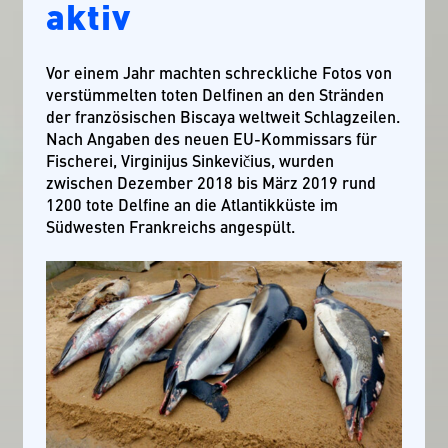
aktiv
Vor einem Jahr machten schreckliche Fotos von
verstümmelten toten Delfinen an den Stränden
der französischen Biscaya weltweit Schlagzeilen.
Nach Angaben des neuen EU-Kommissars für
Fischerei, Virginijus Sinkevičius, wurden
zwischen Dezember 2018 bis März 2019 rund
1200 tote Delfine an die Atlantikküste im
Südwesten Frankreichs angespült.