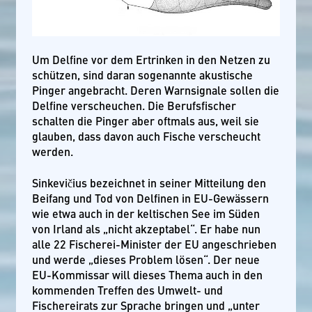
Um Delfine vor dem Ertrinken in den Netzen zu
schützen, sind daran sogenannte akustische
Pinger angebracht. Deren Warnsignale sollen die
Delfine verscheuchen. Die Berufsfischer
schalten die Pinger aber oftmals aus, weil sie
glauben, dass davon auch Fische verscheucht
werden.
Sinkevičius bezeichnet in seiner Mitteilung den
Beifang und Tod von Delfinen in EU-Gewässern
wie etwa auch in der keltischen See im Süden
von Irland als „nicht akzeptabel“. Er habe nun
alle 22 Fischerei-Minister der EU angeschrieben
und werde „dieses Problem lösen“. Der neue
EU-Kommissar will dieses Thema auch in den
kommenden Treffen des Umwelt- und
Fischereirats zur Sprache bringen und „unter