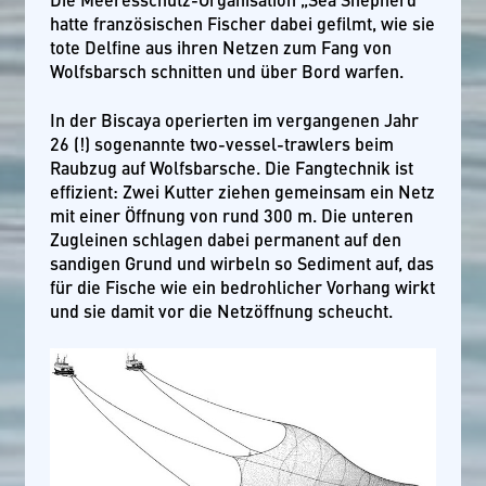
hatte französischen Fischer dabei gefilmt, wie sie
tote Delfine aus ihren Netzen zum Fang von
Wolfsbarsch schnitten und über Bord warfen.
In der Biscaya operierten im vergangenen Jahr
26 (!) sogenannte two-vessel-trawlers beim
Raubzug auf Wolfsbarsche. Die Fangtechnik ist
effizient: Zwei Kutter ziehen gemeinsam ein Netz
mit einer Öffnung von rund 300 m. Die unteren
Zugleinen schlagen dabei permanent auf den
sandigen Grund und wirbeln so Sediment auf, das
für die Fische wie ein bedrohlicher Vorhang wirkt
und sie damit vor die Netzöffnung scheucht.