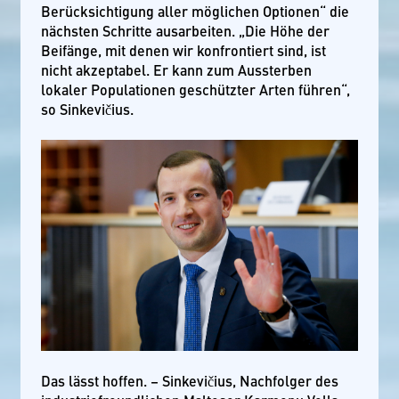
Berücksichtigung aller möglichen Optionen“ die
nächsten Schritte ausarbeiten. „Die Höhe der
Beifänge, mit denen wir konfrontiert sind, ist
nicht akzeptabel. Er kann zum Aussterben
lokaler Populationen geschützter Arten führen“,
so Sinkevičius.
Das lässt hoffen. – Sinkevičius, Nachfolger des