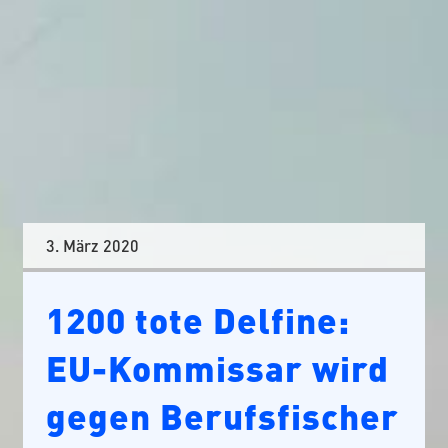
3. März 2020
1200 tote Delfine:
EU-Kommissar wird
gegen Berufsfischer