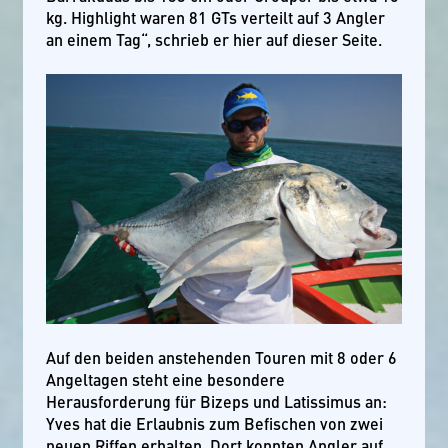
kg. Highlight waren 81 GTs verteilt auf 3 Angler
an einem Tag“, schrieb er hier auf dieser Seite.
Auf den beiden anstehenden Touren mit 8 oder 6
Angeltagen steht eine besondere
Herausforderung für Bizeps und Latissimus an:
Yves hat die Erlaubnis zum Befischen von zwei
neuen Riffen erhalten. Dort konnten Angler auf