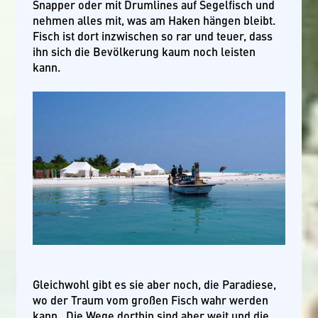
Snapper oder mit Drumlines auf Segelfisch und
nehmen alles mit, was am Haken hängen bleibt.
Fisch ist dort inzwischen so rar und teuer, dass
ihn sich die Bevölkerung kaum noch leisten
kann.
Gleichwohl gibt es sie aber noch, die Paradiese,
wo der Traum vom großen Fisch wahr werden
kann. Die Wege dorthin sind aber weit und die