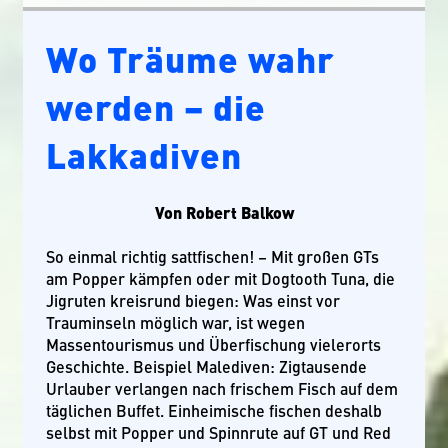
Wo Träume wahr
werden – die
Lakkadiven
Von Robert Balkow
So einmal richtig sattfischen! – Mit großen GTs
am Popper kämpfen oder mit Dogtooth Tuna, die
Jigruten kreisrund biegen: Was einst vor
Trauminseln möglich war, ist wegen
Massentourismus und Überfischung vielerorts
Geschichte. Beispiel Malediven: Zigtausende
Urlauber verlangen nach frischem Fisch auf dem
täglichen Buffet. Einheimische fischen deshalb
selbst mit Popper und Spinnrute auf GT und Red