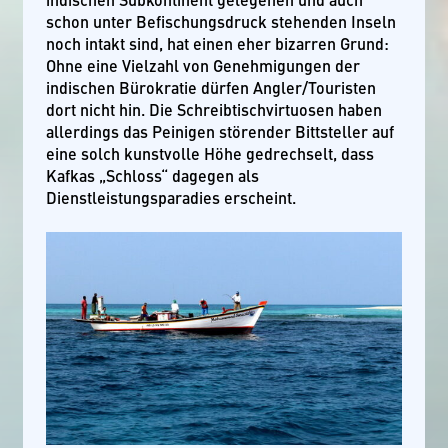
schon unter Befischungsdruck stehenden Inseln
noch intakt sind, hat einen eher bizarren Grund:
Ohne eine Vielzahl von Genehmigungen der
indischen Bürokratie dürfen Angler/Touristen
dort nicht hin. Die Schreibtischvirtuosen haben
allerdings das Peinigen störender Bittsteller auf
eine solch kunstvolle Höhe gedrechselt, dass
Kafkas „Schloss“ dagegen als
Dienstleistungsparadies erscheint.