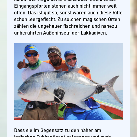
Eingangspforten stehen auch nicht immer weit
offen. Das ist gut so, sonst wären auch diese Riffe
schon leergefischt. Zu solchen magischen Orten
zählen die ungeheuer fischreichen und nahezu
unberührten Außeninseln der Lakkadiven.
Dass sie im Gegensatz zu den näher am
indischen Subkontinent gelegenen und auch