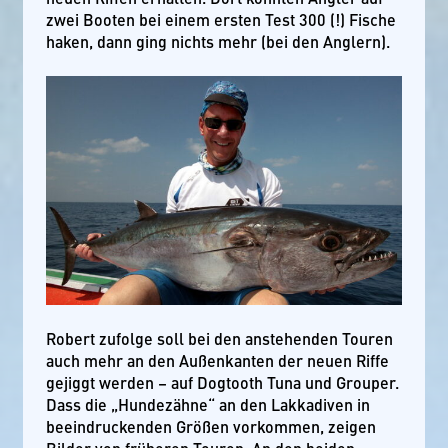
zwei Booten bei einem ersten Test 300 (!) Fische
haken, dann ging nichts mehr (bei den Anglern).
Robert zufolge soll bei den anstehenden Touren
auch mehr an den Außenkanten der neuen Riffe
gejiggt werden – auf Dogtooth Tuna und Grouper.
Dass die „Hundezähne“ an den Lakkadiven in
beeindruckenden Größen vorkommen, zeigen