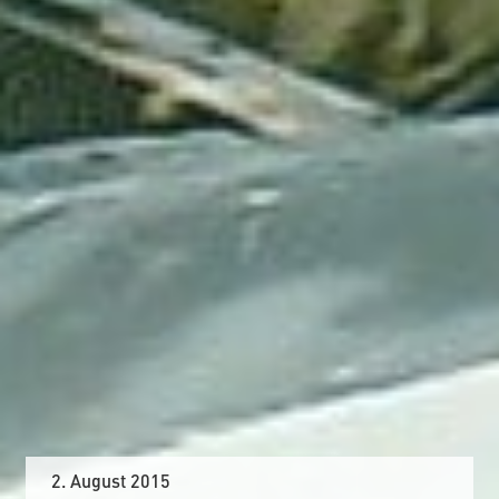
2. August 2015