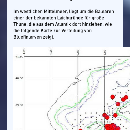
Im westlichen Mittelmeer, liegt um die Balearen
einer der bekannten Laichgründe für große
Thune, die aus dem Atlantik dort hinziehen, wie
die folgende Karte zur Verteilung von
Bluefinlarven zeigt.