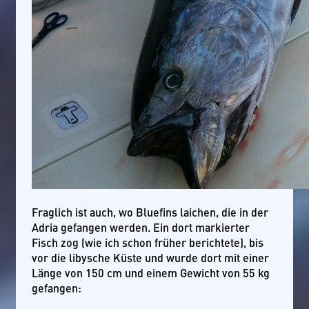
Fraglich ist auch, wo Bluefins laichen, die in der
Adria gefangen werden. Ein dort markierter
Fisch zog (wie ich schon früher berichtete), bis
vor die libysche Küste und wurde dort mit einer
Länge von 150 cm und einem Gewicht von 55 kg
gefangen: