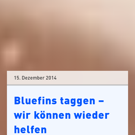
15. Dezember 2014
Bluefins taggen –
wir können wieder
helfen