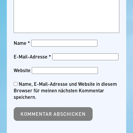
Name
*
E-Mail-Adresse
*
Website
Name, E-Mail-Adresse und Website in diesem
Browser für meinen nächsten Kommentar
speichern.