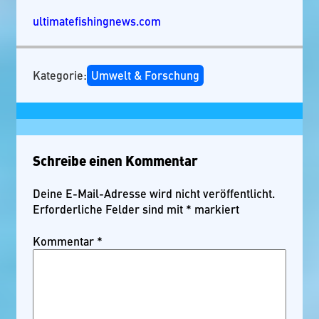
ultimatefishingnews.com
Kategorie:
Umwelt & Forschung
Schreibe einen Kommentar
Deine E-Mail-Adresse wird nicht veröffentlicht.
Erforderliche Felder sind mit
*
markiert
Kommentar
*