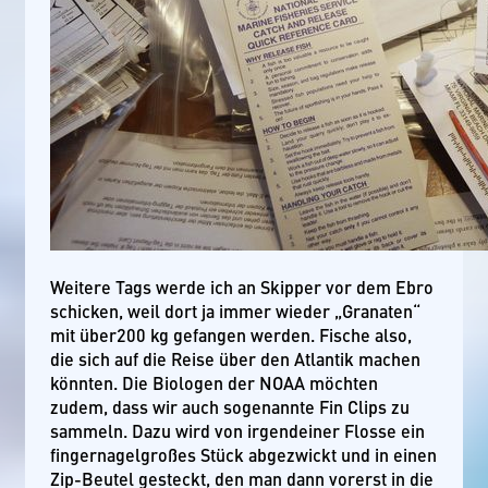
Weitere Tags werde ich an Skipper vor dem Ebro
schicken, weil dort ja immer wieder „Granaten“
mit über200 kg gefangen werden. Fische also,
die sich auf die Reise über den Atlantik machen
könnten. Die Biologen der NOAA möchten
zudem, dass wir auch sogenannte Fin Clips zu
sammeln. Dazu wird von irgendeiner Flosse ein
fingernagelgroßes Stück abgezwickt und in einen
Zip-Beutel gesteckt, den man dann vorerst in die