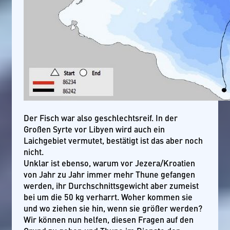
Der Fisch war also geschlechtsreif. In der
Großen Syrte vor Libyen wird auch ein
Laichgebiet vermutet, bestätigt ist das aber noch
nicht.
Unklar ist ebenso, warum vor Jezera/Kroatien
von Jahr zu Jahr immer mehr Thune gefangen
werden, ihr Durchschnittsgewicht aber zumeist
bei um die 50 kg verharrt. Woher kommen sie
und wo ziehen sie hin, wenn sie größer werden?
Wir können nun helfen, diesen Fragen auf den