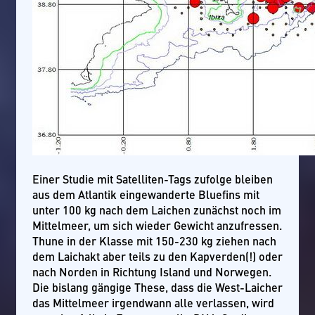
Einer Studie mit Satelliten-Tags zufolge bleiben
aus dem Atlantik eingewanderte Bluefins mit
unter 100 kg nach dem Laichen zunächst noch im
Mittelmeer, um sich wieder Gewicht anzufressen.
Thune in der Klasse mit 150-230 kg ziehen nach
dem Laichakt aber teils zu den Kapverden(!) oder
nach Norden in Richtung Island und Norwegen.
Die bislang gängige These, dass die West-Laicher
das Mittelmeer irgendwann alle verlassen, wird