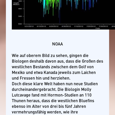
NOAA
Wie auf oberem Bild zu sehen, gingen die
Biologen deshalb davon aus, dass die Großen des
westlichen Bestands zwischen dem Golf von
Mexiko und etwa Kanada jeweils zum Laichen
und Fressen hin und herziehen.
Doch diese klare Welt haben nun neue Studien
durcheinandergebracht. Die Biologin Molly
Lutcavage fand mit Hormon-Studien an 110
Thunen heraus, dass die westlichen Bluefins
ebenso im Alter von drei bis fünf Jahren
vermehrungsfähig werden, wie ihre