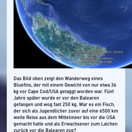
Das Bild oben zeigt den Wanderweg eines
Bluefins, der mit einem Gewicht von nur etwa 36
kg vor Cape Cod/USA getaggt worden war. Fünf
Jahre später wurde er vor den Balearen
gefangen und wog fast 250 kg. War es ein Fisch,
der sich als Jugendlicher zuvor auf eine 6500 km
weite Reise aus dem Mittelmeer bis vor die USA
gemacht hatte und als Erwachsener zum Laichen
zurück vor die Balearen zog?