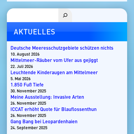
Suchen
AKTUELLES
Deutsche Meeresschutzgebiete schützen nichts
10. August 2026
Mittelmeer-Räuber vom Ufer aus gejiggt
22. Juli 2026
Leuchtende Kinderaugen am Mittelmeer
5. Mai 2026
1.850 Fuß Tiefe
30. November 2025
Meine Ausstellung: Invasive Arten
26. November 2025
ICCAT erhöht Quote für Blauflossenthun
26. November 2025
Gang Bang bei Leopardenhaien
24. September 2025