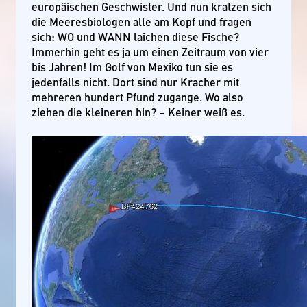
europäischen Geschwister. Und nun kratzen sich
die Meeresbiologen alle am Kopf und fragen
sich: WO und WANN laichen diese Fische?
Immerhin geht es ja um einen Zeitraum von vier
bis Jahren! Im Golf von Mexiko tun sie es
jedenfalls nicht. Dort sind nur Kracher mit
mehreren hundert Pfund zugange. Wo also
ziehen die kleineren hin? – Keiner weiß es.