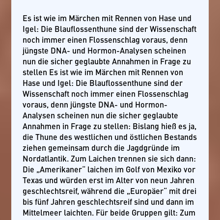
Es ist wie im Märchen mit Rennen von Hase und
Igel: Die Blauflossenthune sind der Wissenschaft
noch immer einen Flossenschlag voraus, denn
jüngste DNA- und Hormon-Analysen scheinen
nun die sicher geglaubte Annahmen in Frage zu
stellen Es ist wie im Märchen mit Rennen von
Hase und Igel: Die Blauflossenthune sind der
Wissenschaft noch immer einen Flossenschlag
voraus, denn jüngste DNA- und Hormon-
Analysen scheinen nun die sicher geglaubte
Annahmen in Frage zu stellen: Bislang hieß es ja,
die Thune des westlichen und östlichen Bestands
ziehen gemeinsam durch die Jagdgründe im
Nordatlantik. Zum Laichen trennen sie sich dann:
Die „Amerikaner“ laichen im Golf von Mexiko vor
Texas und würden erst im Alter von neun Jahren
geschlechtsreif, während die „Europäer“ mit drei
bis fünf Jahren geschlechtsreif sind und dann im
Mittelmeer laichten. Für beide Gruppen gilt: Zum