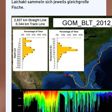
Laichakt sammeln sich jeweils gleichgroße
Fische.