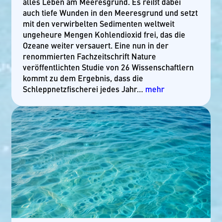
alles Leben am Meeresgrund. Es reißt dabei
auch tiefe Wunden in den Meeresgrund und setzt
mit den verwirbelten Sedimenten weltweit
ungeheure Mengen Kohlendioxid frei, das die
Ozeane weiter versauert. Eine nun in der
renommierten Fachzeitschrift Nature
veröffentlichten Studie von 26 Wissenschaftlern
kommt zu dem Ergebnis, dass die
Schleppnetzfischerei jedes Jahr…
mehr