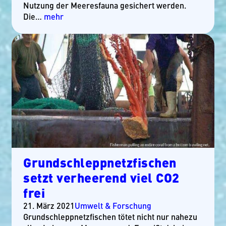
Nutzung der Meeresfauna gesichert werden.
Die…
mehr
Grundschleppnetzfischen
setzt verheerend viel CO2
frei
21. März 2021
Umwelt & Forschung
Grundschleppnetzfischen tötet nicht nur nahezu