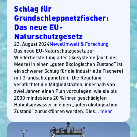
Schlag für
Grundschleppnetzfischer:
Das neue EU-
Naturschutzgesetz
22. August 2024
News
Umwelt & Forschung
Das neue EU-Naturschutzgesetz zur
Wiederherstellung aller Ökosysteme (auch der
Meere) in einen „guten ökologischen Zustand“ ist
ein schwerer Schlag für die industrielle Fischerei
mit Grundschleppnetzen. Die Regelung
verpflichtet die Mitgliedstaaten, innerhalb von
zwei Jahren einen Plan vorzulegen, wie sie bis
2030 mindestens 20 % ihrer geschädigten
Hoheitsgewässer in einen „guten ökologischen
Zustand“ zurückführen werden. Dies…
mehr