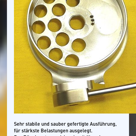
Sehr stabile und sauber gefertigte Ausführung,
für stärkste Belastungen ausgelegt.