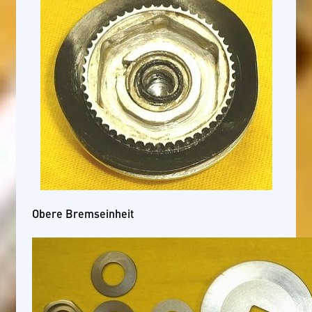
Obere Bremseinheit