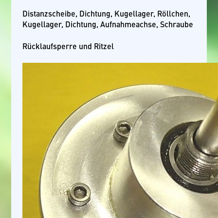
Distanzscheibe, Dichtung, Kugellager, Röllchen,
Kugellager, Dichtung, Aufnahmeachse, Schraube
Rücklaufsperre und Ritzel