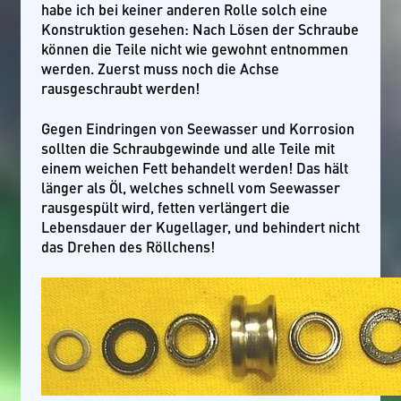
habe ich bei keiner anderen Rolle solch eine
Konstruktion gesehen: Nach Lösen der Schraube
können die Teile nicht wie gewohnt entnommen
werden. Zuerst muss noch die Achse
rausgeschraubt werden!
Gegen Eindringen von Seewasser und Korrosion
sollten die Schraubgewinde und alle Teile mit
einem weichen Fett behandelt werden! Das hält
länger als Öl, welches schnell vom Seewasser
rausgespült wird, fetten verlängert die
Lebensdauer der Kugellager, und behindert nicht
das Drehen des Röllchens!