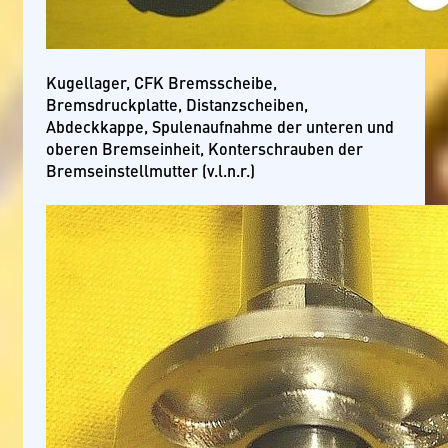
Kugellager, CFK Bremsscheibe,
Bremsdruckplatte, Distanzscheiben,
Abdeckkappe, Spulenaufnahme der unteren und
oberen Bremseinheit, Konterschrauben der
Bremseinstellmutter (v.l.n.r.)