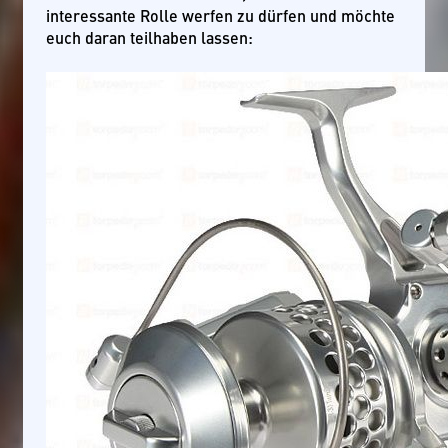
interessante Rolle werfen zu dürfen und möchte
euch daran teilhaben lassen: