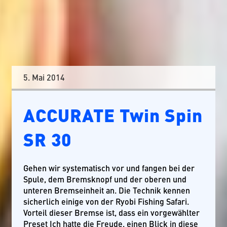
5. Mai 2014
ACCURATE Twin Spin
SR 30
Gehen wir systematisch vor und fangen bei der
Spule, dem Bremsknopf und der oberen und
unteren Bremseinheit an. Die Technik kennen
sicherlich einige von der Ryobi Fishing Safari.
Vorteil dieser Bremse ist, dass ein vorgewählter
Preset Ich hatte die Freude, einen Blick in diese