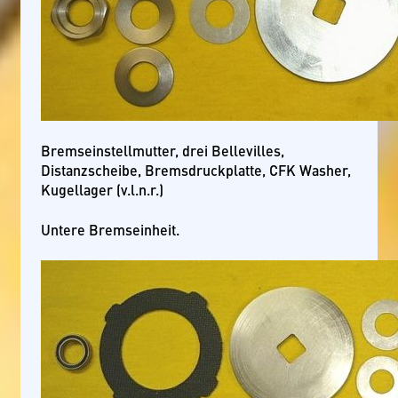
Bremseinstellmutter, drei Bellevilles,
Distanzscheibe, Bremsdruckplatte, CFK Washer,
Kugellager (v.l.n.r.)
Untere Bremseinheit.