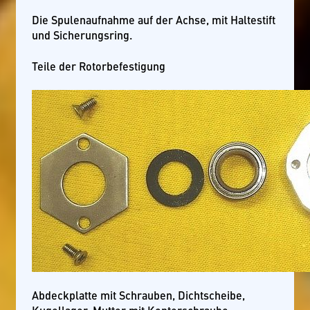
Die Spulenaufnahme auf der Achse, mit Haltestift
und Sicherungsring.
Teile der Rotorbefestigung
Abdeckplatte mit Schrauben, Dichtscheibe,