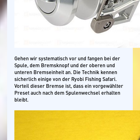
Gehen wir systematisch vor und fangen bei der
Spule, dem Bremsknopf und der oberen und
unteren Bremseinheit an. Die Technik kennen
sicherlich einige von der Ryobi Fishing Safari.
Vorteil dieser Bremse ist, dass ein vorgewählter
Preset auch nach dem Spulenwechsel erhalten
bleibt.