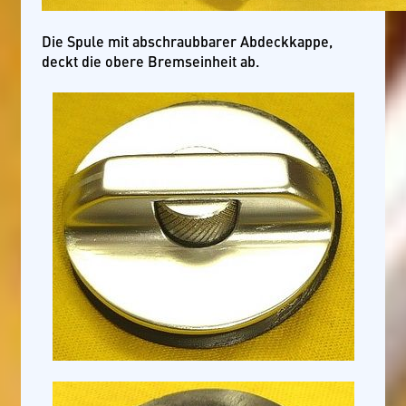
Die Spule mit abschraubbarer Abdeckkappe,
deckt die obere Bremseinheit ab.