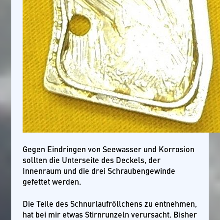
Gegen Eindringen von Seewasser und Korrosion
sollten die Unterseite des Deckels, der
Innenraum und die drei Schraubengewinde
gefettet werden.
Die Teile des Schnurlaufröllchens zu entnehmen,
hat bei mir etwas Stirnrunzeln verursacht. Bisher